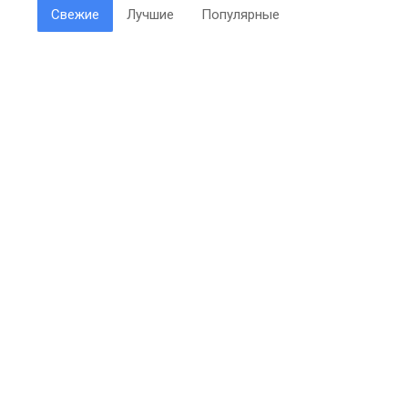
Свежие
Лучшие
Популярные