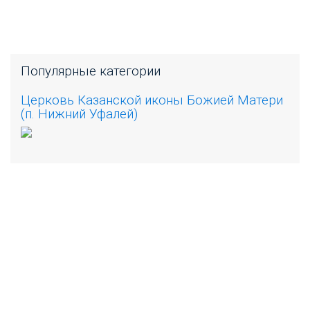
Популярные категории
Церковь Казанской иконы Божией Матери
(п. Нижний Уфалей)