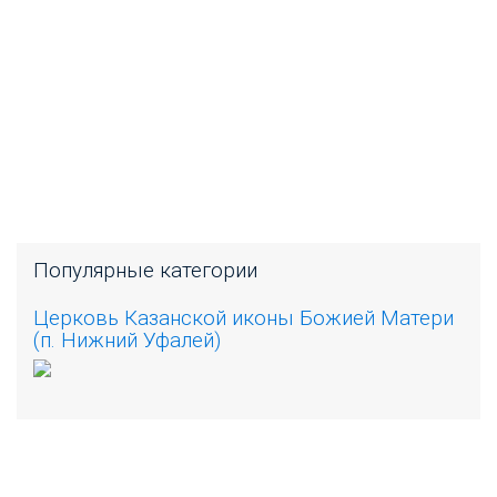
Популярные категории
Церковь Казанской иконы Божией Матери
(п. Нижний Уфалей)