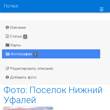
ПоЧел
☰
Описание
Статьи:
0
Карты
Фотографии:
1
Редактировать описание
Добавить фото
Фото: Поселок Нижний
Уфалей