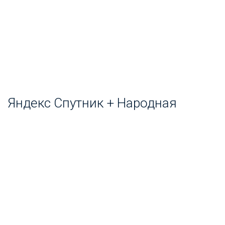
Яндекс Спутник + Народная