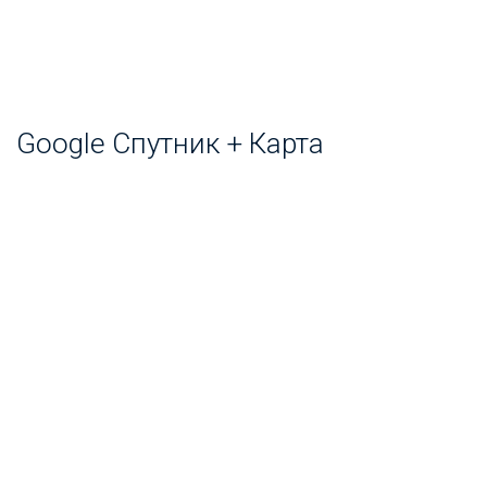
Google Спутник + Карта