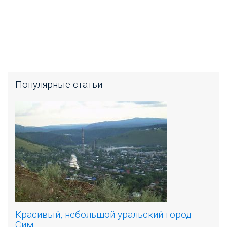
Популярные статьи
Красивый, небольшой уральский город
Сим