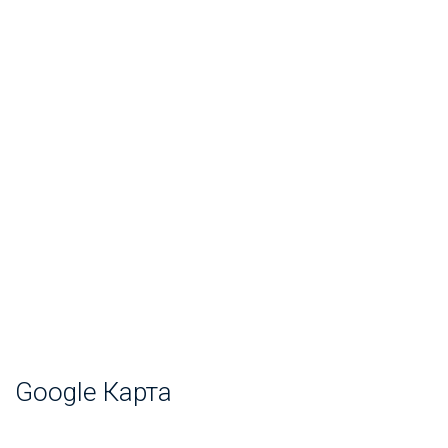
Google Карта