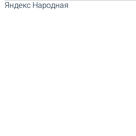
Яндекс Народная