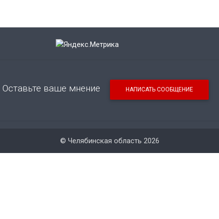
Оставьте ваше мнение
НАПИСАТЬ СООБЩЕНИЕ
© Челябинская область 2026