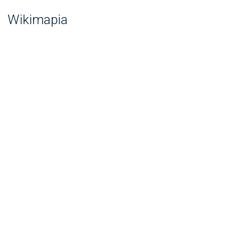
Wikimapia