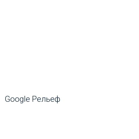
Google Рельеф