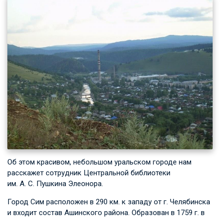
Об этом красивом, небольшом уральском городе нам
расскажет сотрудник Центральной библиотеки
им.
А. С. Пушкина
Элеонора.
Город Сим расположен в 290 км. к западу от г. Челябинска
и входит состав Ашинского района. Образован в 1759 г. в