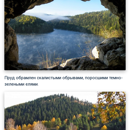
Пруд обрамлен скалистыми обрывами, поросшими темно-
зелеными елями.