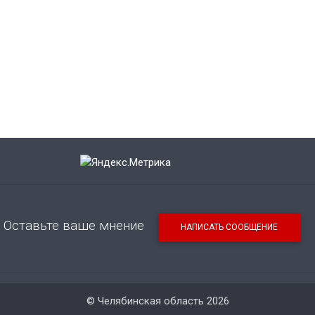
Оставьте ваше мнение
НАПИСАТЬ СООБЩЕНИЕ
© Челябинская область 2026