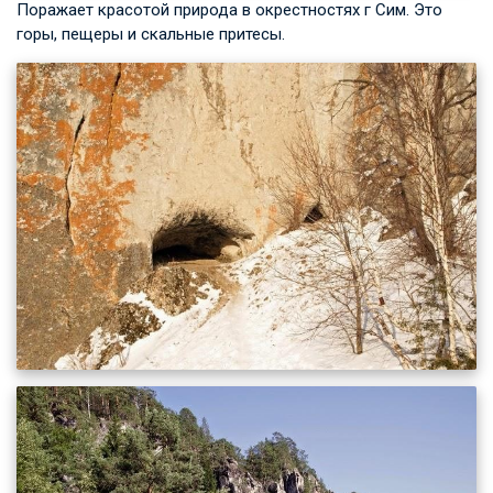
Поражает красотой природа в окрестностях г Сим. Это
горы, пещеры и скальные притесы.