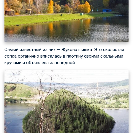
Самый известный из них — Жукова шишка. Это скалистая
сопка органично вписалась в плотину своими скальными
кручами и объявлена заповедной.