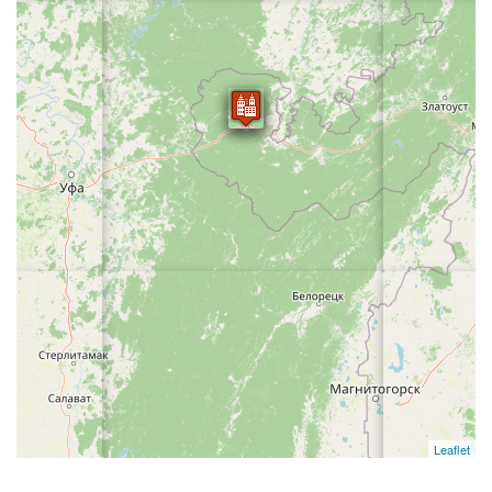
Leaflet