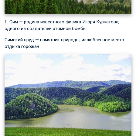
Г. Сим — родина известного физика Игоря Курчатова,
одного из создателей атомной бомбы.
Симский пруд — памятник природы, излюбленное место
отдыха горожан.