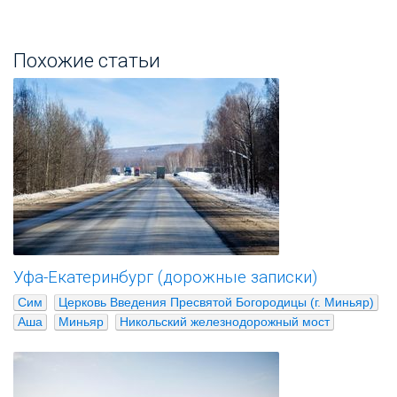
Похожие статьи
Уфа-Екатеринбург (дорожные записки)
Сим
Церковь Введения Пресвятой Богородицы (г. Миньяр)
Аша
Миньяр
Никольский железнодорожный мост