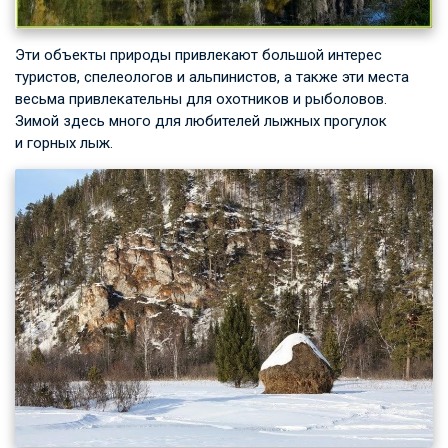
Эти объекты природы привлекают большой интерес
туристов, спелеологов и альпинистов, а также эти места
весьма привлекательны для охотников и рыболовов.
Зимой здесь много для любителей лыжных прогулок
и горных лыж.