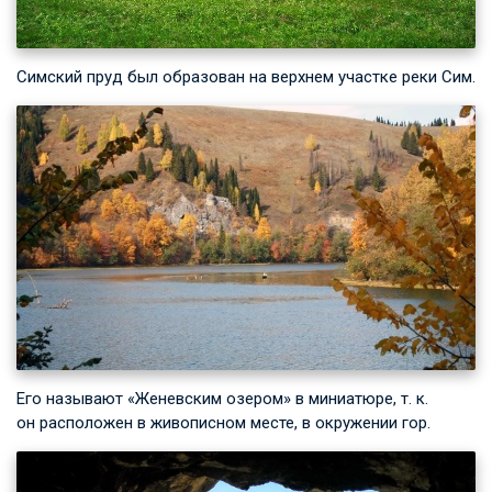
Симский пруд был образован на верхнем участке реки Сим.
Его называют «Женевским озером» в миниатюре, т. к.
он расположен в живописном месте, в окружении гор.