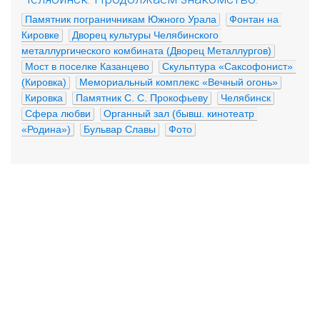
Памятник пограничникам Южного Урала
Фонтан на 
Кировке
Дворец культуры Челябинского 
металлургического комбината (Дворец Металлургов)
Мост в поселке Казанцево
Скульптура «Саксофонист» 
(Кировка)
Мемориальный комплекс «Вечный огонь»
Кировка
Памятник С. С. Прокофьеву
Челябинск
Сфера любви
Органный зал (бывш. кинотеатр 
«Родина»)
Бульвар Славы
Фото