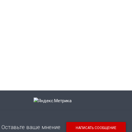
Оставьте ваше мнение
НАПИСАТЬ СООБЩЕНИЕ