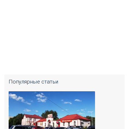
Популярные статьи