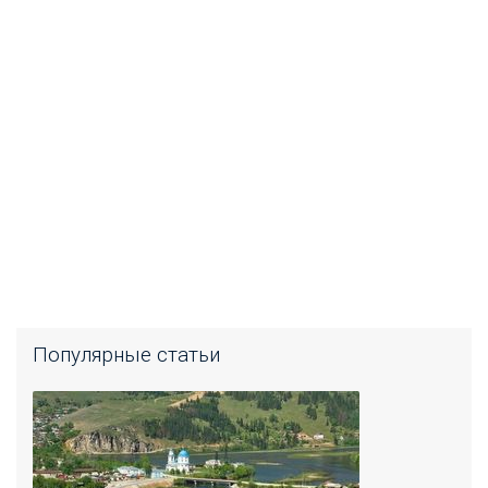
Популярные статьи