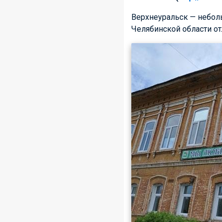
Верхнеуральск — неболь
Челябинской области от