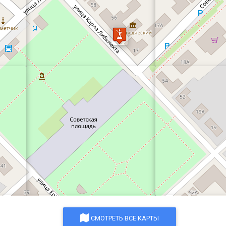
СМОТРЕТЬ ВСЕ КАРТЫ