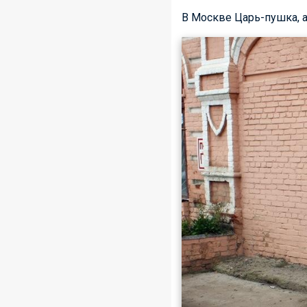
В Москве Царь-пушка, а