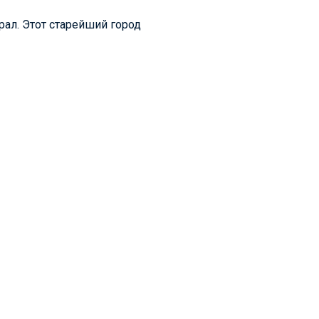
рал. Этот старейший город