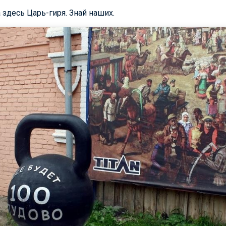
 здесь Царь-гиря. Знай наших.