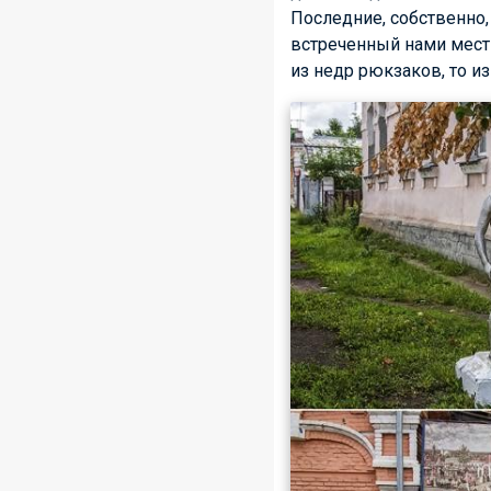
Последние, собственно
встреченный нами мест
из недр рюкзаков, то и