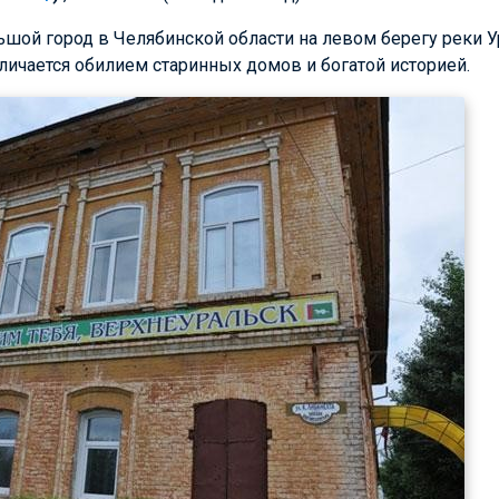
шой город в Челябинской области на левом берегу реки У
личается обилием старинных домов и богатой историей.