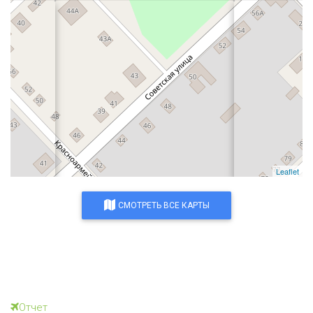
Leaflet
СМОТРЕТЬ ВСЕ КАРТЫ
Отчет