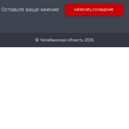
Оставьте ваше мнение
НАПИСАТЬ СООБЩЕНИЕ
© Челябинская область 2026