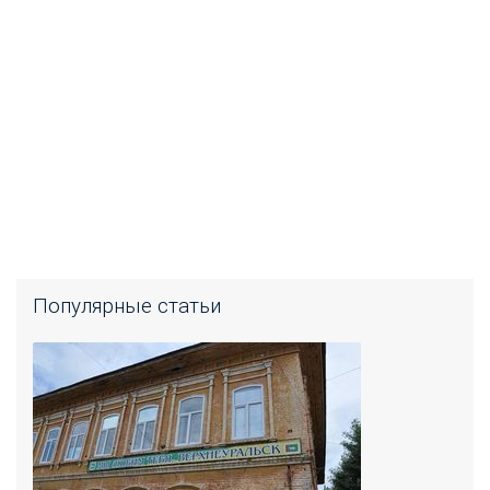
Популярные статьи