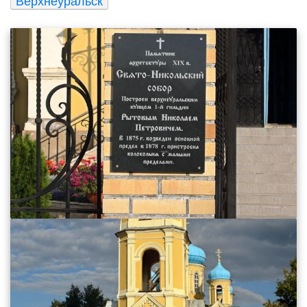
Верхнеуральск