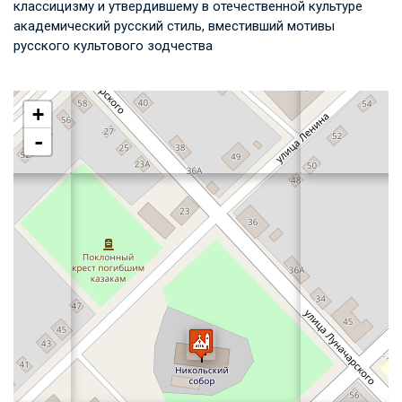
классицизму и утвердившему в отечественной культуре
академический русский стиль, вместивший мотивы
русского культового зодчества
+
-