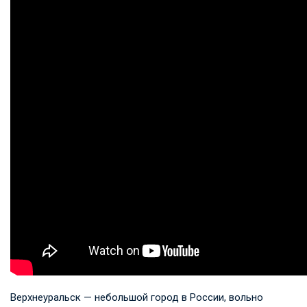
Верхнеуральск — небольшой город в России, вольно