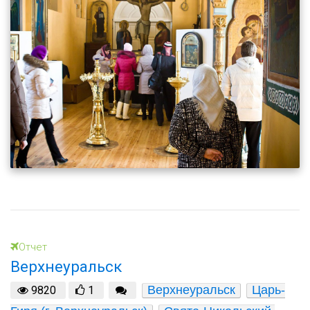
Отчет
Верхнеуральск
Верхнеуральск
Царь-
9820
1