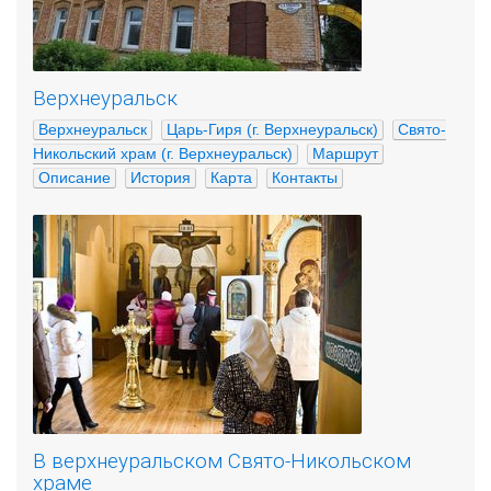
Верхнеуральск
Верхнеуральск
Царь-Гиря (г. Верхнеуральск)
Свято-
Никольский храм (г. Верхнеуральск)
Маршрут
Описание
История
Карта
Контакты
В верхнеуральском Свято-Никольском
храме