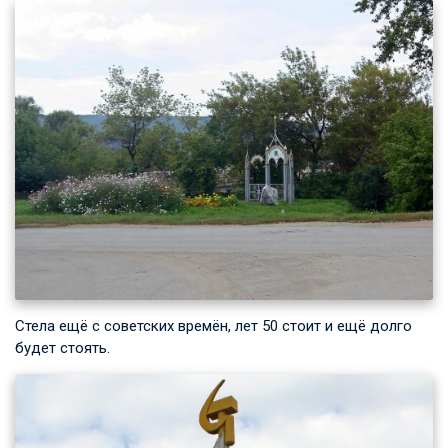
Стела ещё с советских времён, лет 50 стоит и ещё долго
будет стоять.