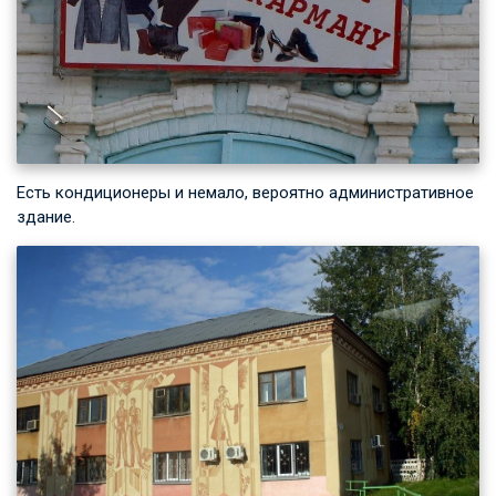
Есть кондиционеры и немало, вероятно административное
здание.