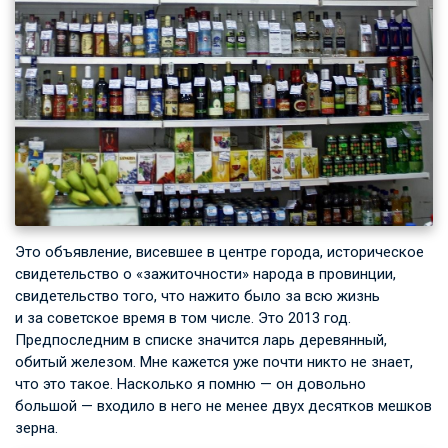
Это объявление, висевшее в центре города, историческое
свидетельство о «зажиточности» народа в провинции,
свидетельство того, что нажито было за всю жизнь
и за советское время в том числе. Это 2013 год.
Предпоследним в списке значится ларь деревянный,
обитый железом. Мне кажется уже почти никто не знает,
что это такое. Насколько я помню — он довольно
большой — входило в него не менее двух десятков мешков
зерна.