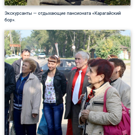
Экскурсанты — отдыхающие пансионата «Карагайский
бор».