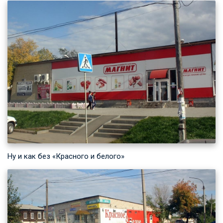
Ну и как без «Красного и белого»