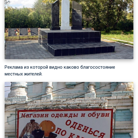
Реклама из которой видно каково благосостояние
местных жителей.