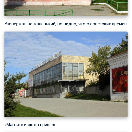
Универмаг, не маленький, но видно, что с советских времен.
«Магнит» и сюда пришёл.