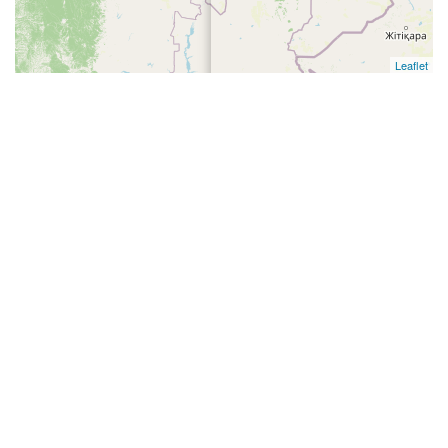
Leaflet