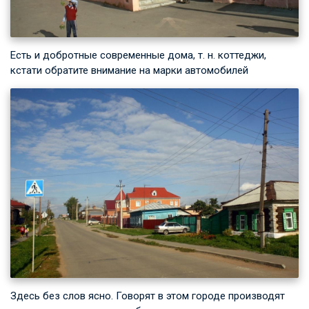
Есть и добротные современные дома, т. н. коттеджи,
кстати обратите внимание на марки автомобилей
Здесь без слов ясно. Говорят в этом городе производят