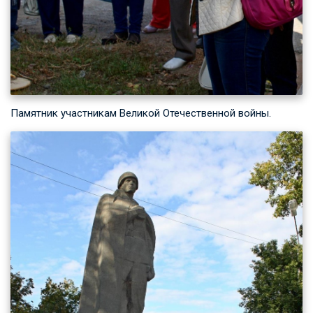
Памятник участникам Великой Отечественной войны.