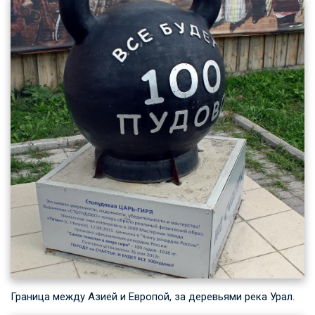
Граница между Азией и Европой, за деревьями река Урал.