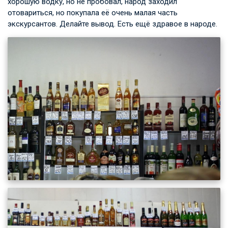
хорошую водку, но не пробовал, народ заходил
отовариться, но покупала её очень малая часть
экскурсантов. Делайте вывод. Есть ещё здравое в народе.