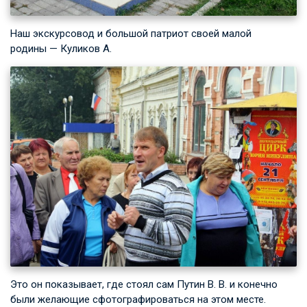
Наш экскурсовод и большой патриот своей малой
родины — Куликов А.
Это он показывает, где стоял сам
Путин В. В.
и конечно
были желающие сфотографироваться на этом месте.