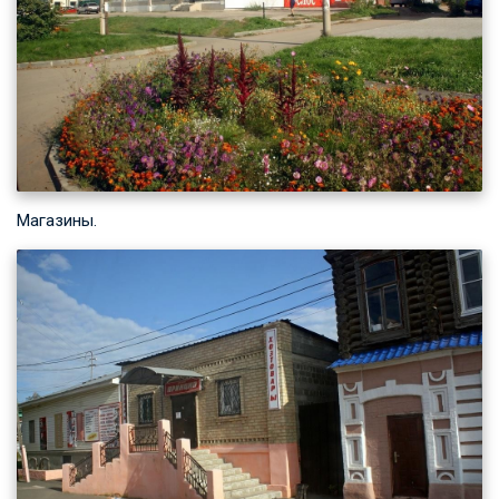
Магазины.