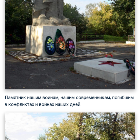
Памятник нашим воинам, нашим современникам, погибшим
в конфликтах и войнах наших дней.