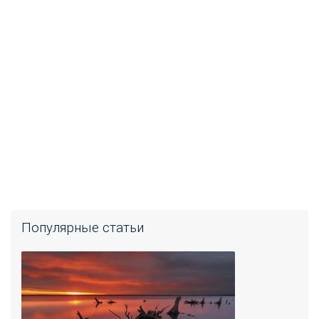
Популярные статьи