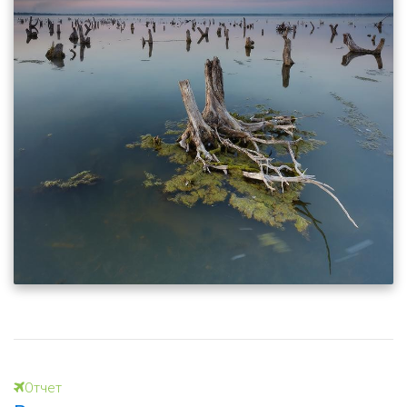
Отчет