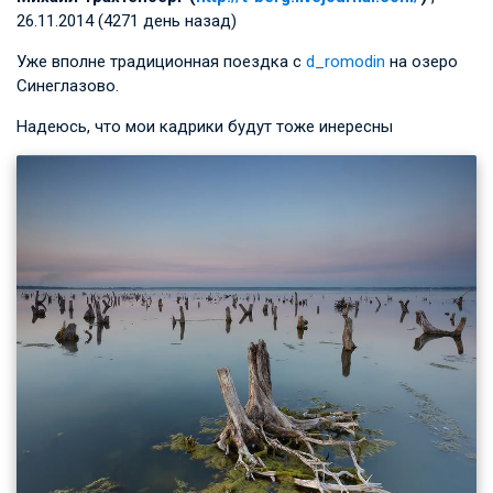
26.11.2014 (4271 день назад)
Уже вполне традиционная поездка с
d_romodin
на озеро
Синеглазово.
Надеюсь, что мои кадрики будут тоже инересны