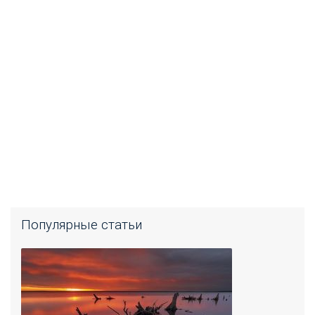
Популярные статьи