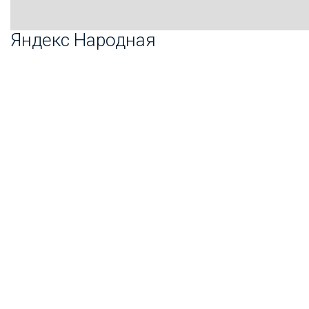
Яндекс Народная