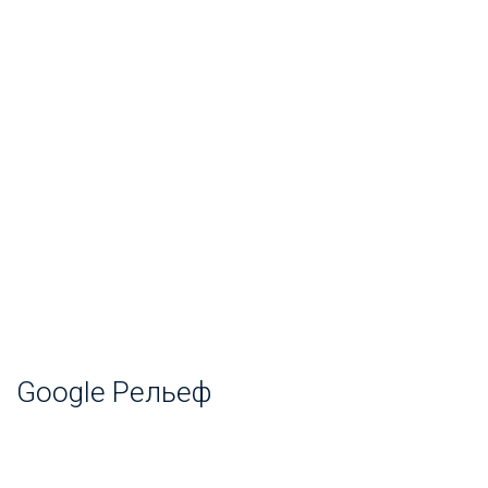
Google Рельеф