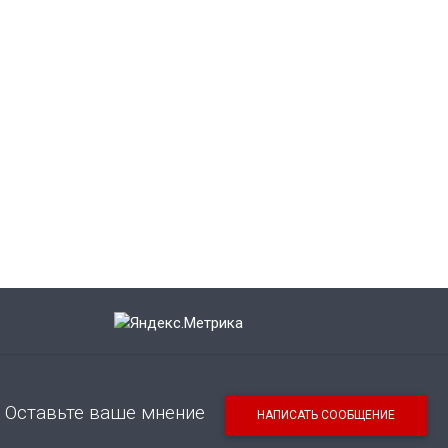
Оставьте ваше мнение
НАПИСАТЬ СООБЩЕНИЕ