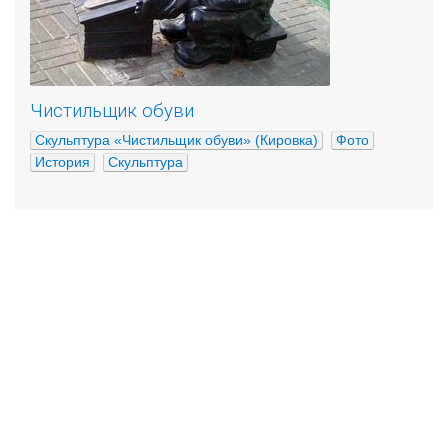
Чистильщик обуви
Скульптура «Чистильщик обуви» (Кировка)
Фото
История
Скульптура