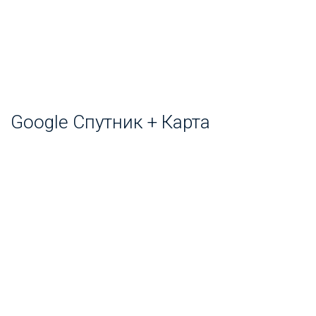
Google Спутник + Карта