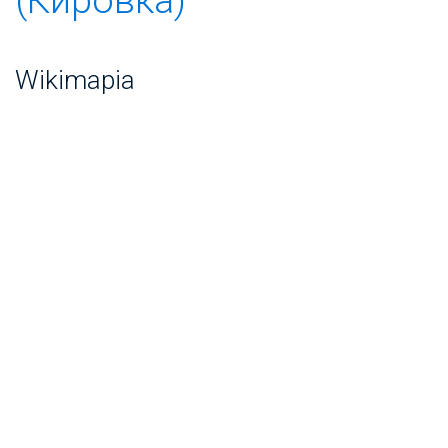
Wikimapia