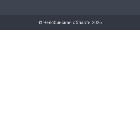
© Челябинская область 2026