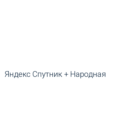
Яндекс Спутник + Народная