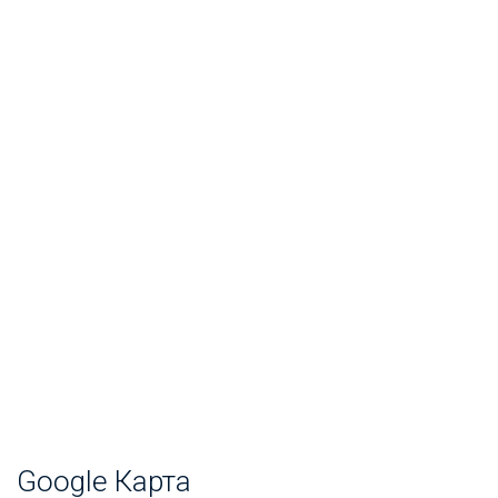
Google Карта