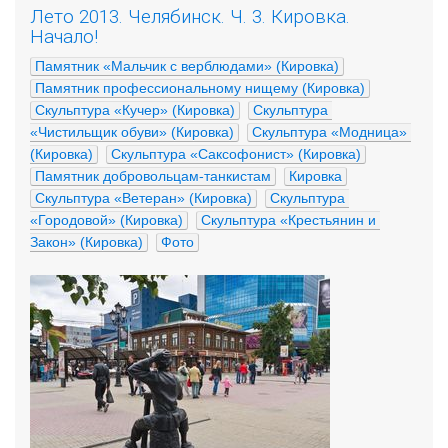
Лето 2013. Челябинск. Ч. 3. Кировка.
Начало!
Памятник «Мальчик с верблюдами» (Кировка)
Памятник профессиональному нищему (Кировка)
Скульптура «Кучер» (Кировка)
Скульптура 
«Чистильщик обуви» (Кировка)
Скульптура «Модница» 
(Кировка)
Скульптура «Саксофонист» (Кировка)
Памятник добровольцам-танкистам
Кировка
Скульптура «Ветеран» (Кировка)
Скульптура 
«Городовой» (Кировка)
Скульптура «Крестьянин и 
Закон» (Кировка)
Фото