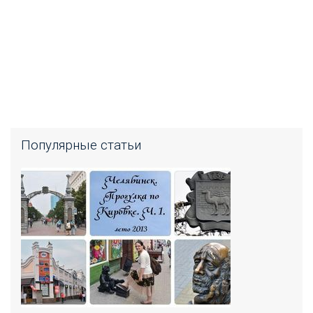
Популярные статьи