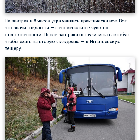
На завтрак в 8 часов утра явились практически все. Вот
что значит педагоги — феноменальное чувство
ответственности. После завтрака погрузились в автобус,
чтобы ехать на вторую экскурсию — в Игнатьевскую
пещеру.