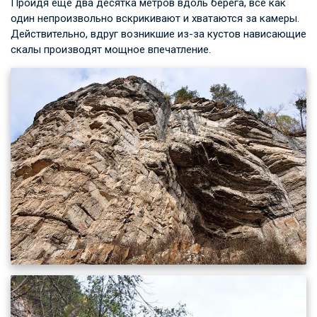
Пройдя ещё два десятка метров вдоль берега, все как
один непроизвольно вскрикивают и хватаются за камеры.
Действительно, вдруг возникшие из-за кустов нависающие
скалы производят мощное впечатление.