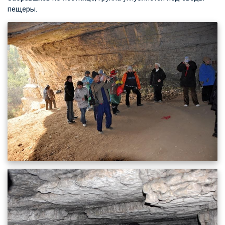
пещеры.