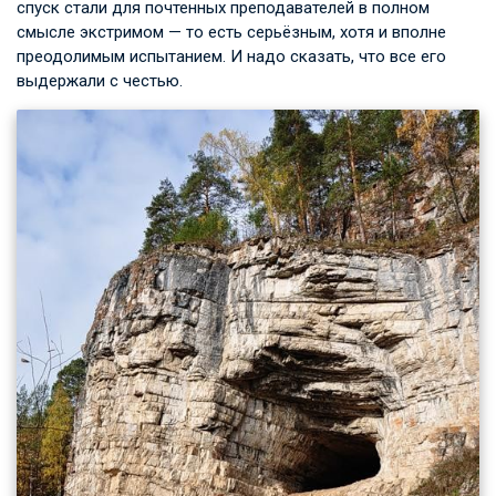
спуск стали для почтенных преподавателей в полном
смысле экстримом — то есть серьёзным, хотя и вполне
преодолимым испытанием. И надо сказать, что все его
выдержали с честью.