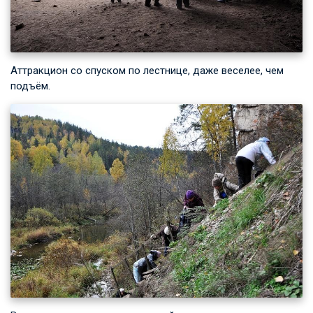
Аттракцион со спуском по лестнице, даже веселее, чем
подъём.