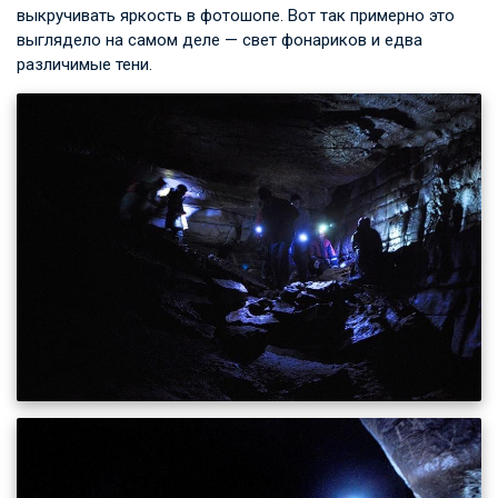
выкручивать яркость в фотошопе. Вот так примерно это
выглядело на самом деле — свет фонариков и едва
различимые тени.