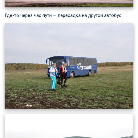
Где-то через час пути — пересадка на другой автобус.