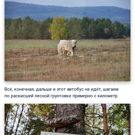
Всё, конечная, дальше и этот автобус не идёт, шагаем
по раскисшей лесной грунтовке примерно с километр.