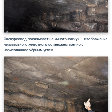
Экскурсовод показывает на «многоножку» — изображение
неизвестного животного со множеством ног,
нарисованное чёрным углем.