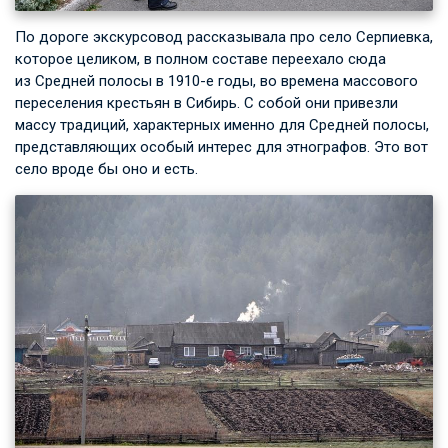
По дороге экскурсовод рассказывала про село Серпиевка,
которое целиком, в полном составе переехало сюда
из Средней полосы в 1910-е годы, во времена массового
переселения крестьян в Сибирь. С собой они привезли
массу традиций, характерных именно для Средней полосы,
представляющих особый интерес для этнографов. Это вот
село вроде бы оно и есть.