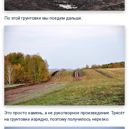
По этой грунтовке мы поедем дальше.
Это просто камень, а не рукотворное произведение. Трясёт
на грунтовке изрядно, поэтому получилось нерезко.