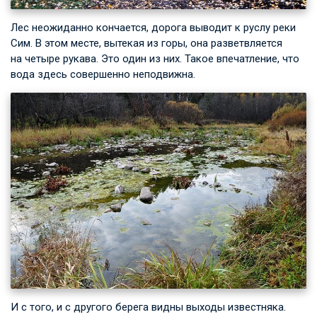
Лес неожиданно кончается, дорога выводит к руслу реки
Сим. В этом месте, вытекая из горы, она разветвляется
на четыре рукава. Это один из них. Такое впечатление, что
вода здесь совершенно неподвижна.
И с того, и с другого берега видны выходы известняка.