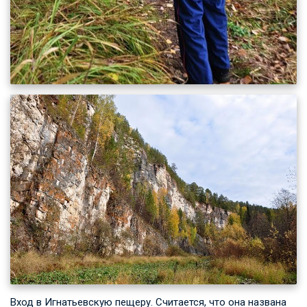
Вход в Игнатьевскую пещеру. Считается, что она названа