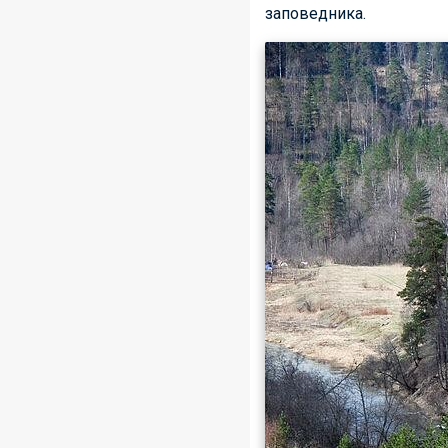
заповедника.