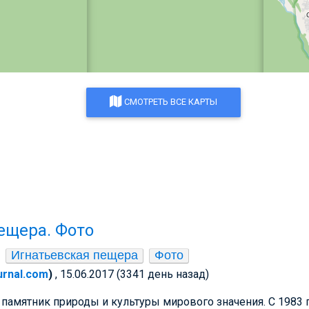
СМОТРЕТЬ ВСЕ КАРТЫ
ещера. Фото
Игнатьевская пещера
Фото
ournal.com
)
, 15.06.2017 (3341 день назад)
 памятник природы и культуры мирового значения. С 1983