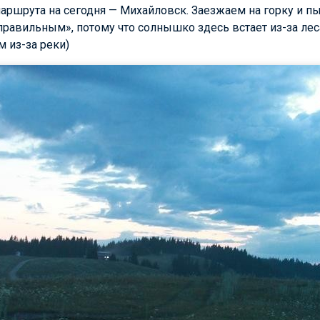
ршрута на сегодня — Михайловск. Заезжаем на горку и пы
равильным», потому что солнышко здесь встает из-за леса
 из-за реки)