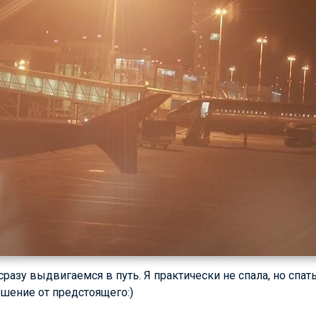
азу выдвигаемся в путь. Я практически не спала, но спать
шение от предстоящего:)