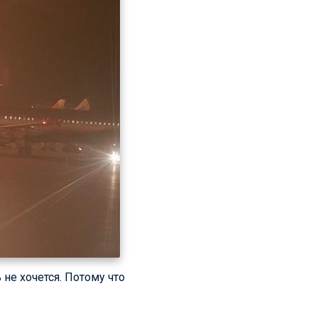
 не хочется. Потому что