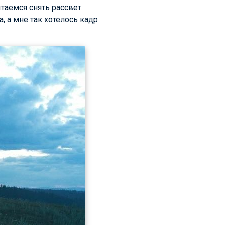
таемся снять рассвет.
, а мне так хотелось кадр