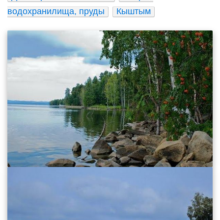
водохранилища, пруды
Кыштым