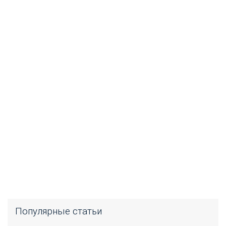
Популярные статьи