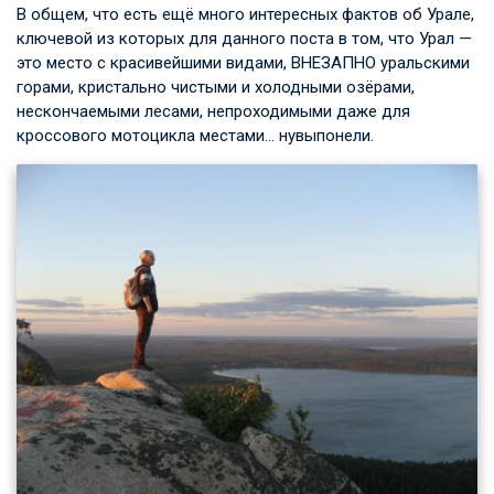
В общем, что есть ещё много интересных фактов об Урале,
ключевой из которых для данного поста в том, что Урал —
это место с красивейшими видами, ВНЕЗАПНО уральскими
горами, кристально чистыми и холодными озёрами,
нескончаемыми лесами, непроходимыми даже для
кроссового мотоцикла местами… нувыпонели.