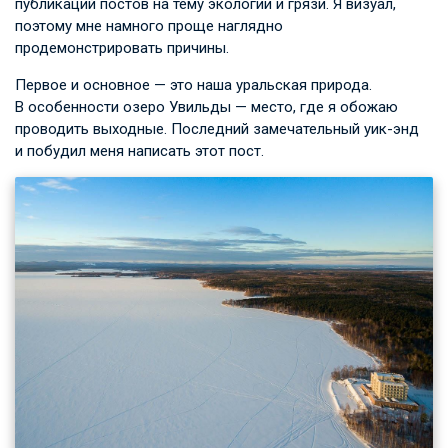
публикаций постов на тему экологии и грязи. Я визуал,
поэтому мне намного проще наглядно
продемонстрировать причины.
Первое и основное — это наша уральская природа.
В особенности озеро Увильды — место, где я обожаю
проводить выходные. Последний замечательный уик-энд
и побудил меня написать этот пост.