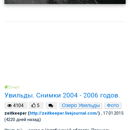
Отчет
Увильды. Снимки 2004 - 2006 годов.
Озеро Увильды
Фото
4104
5
zeitkeeper (
http://zeitkeeper.livejournal.com/
)
, 17.01.2015
(4220 дней назад)