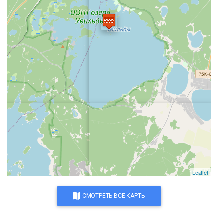
Leaflet
СМОТРЕТЬ ВСЕ КАРТЫ