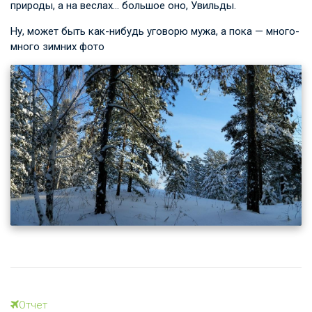
природы, а на веслах… большое оно, Увильды.
Ну, может быть как-нибудь уговорю мужа, а пока — много-
много зимних фото
Отчет