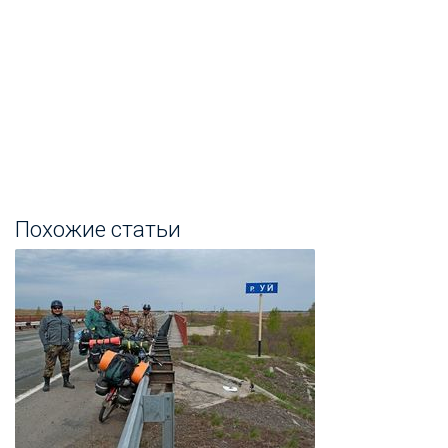
Похожие статьи