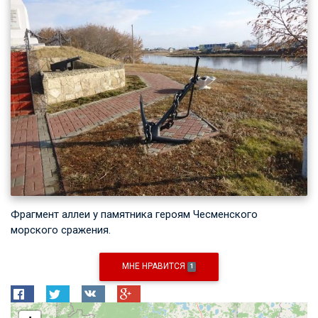
Фрагмент аллеи у памятника героям Чесменского
морского сражения.
МНЕ НРАВИТСЯ
1