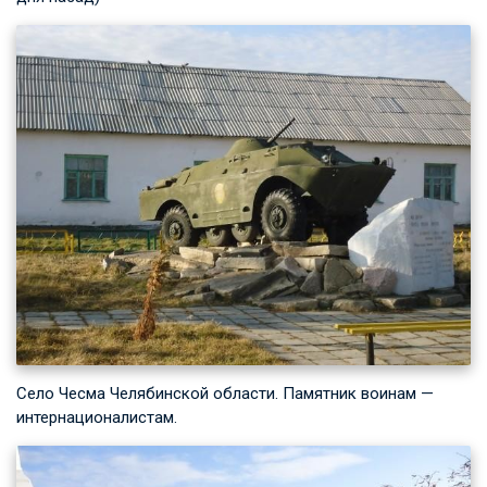
Село Чесма Челябинской области. Памятник воинам —
интернационалистам.