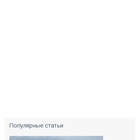
Популярные статьи