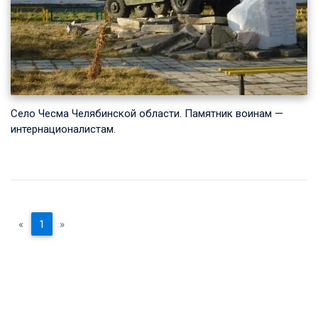
Село Чесма Челябинской области. Памятник воинам —
интернационалистам.
«
1
»