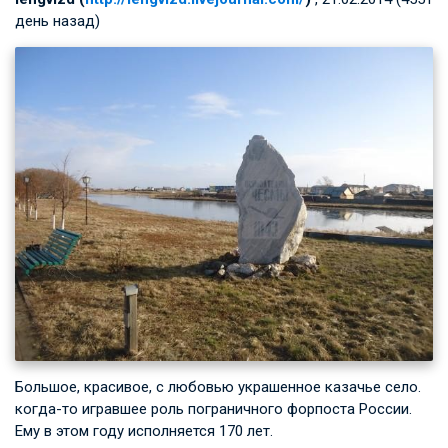
день назад)
Большое, красивое, с любовью украшенное казачье село.
когда-то игравшее роль пограничного форпоста России.
Ему в этом году исполняется 170 лет.