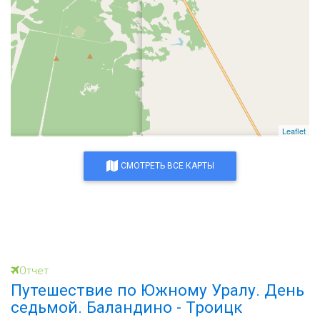
Leaflet
СМОТРЕТЬ ВСЕ КАРТЫ
Отчет
Путешествие по Южному Уралу. День
седьмой. Баландино - Троицк