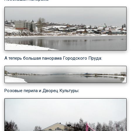
А теперь большая панорама Городского Пруда:
Розовые перила и Дворец Культуры: