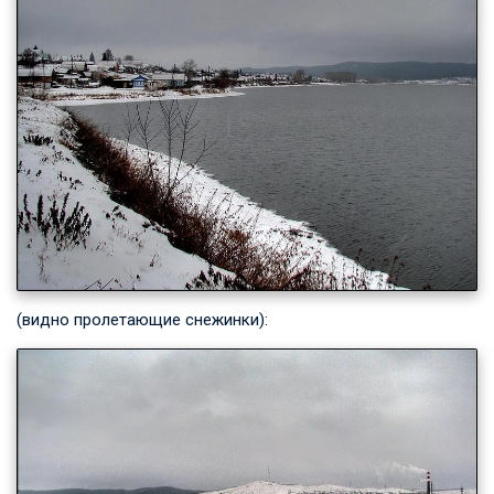
(видно пролетающие снежинки):