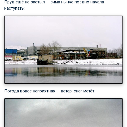
Пруд ещё не застыл — зима нынче поздно начала
наступать:
Погода вовсе неприятная — ветер, снег метёт: