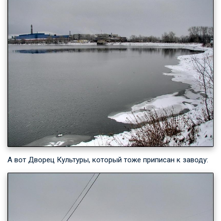
А вот Дворец Культуры, который тоже приписан к заводу: