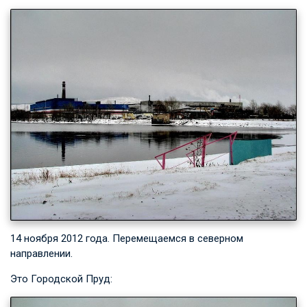
14 ноября 2012 года. Перемещаемся в северном
направлении.
Это Городской Пруд: