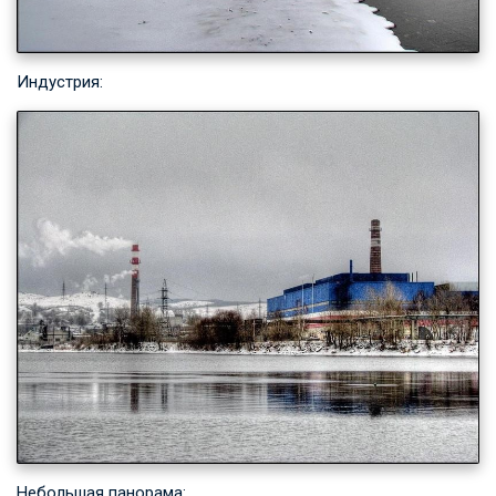
Индустрия:
Небольшая панорама: