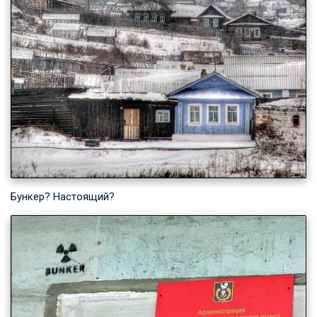
Бункер? Настоящий?