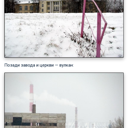
Позади завода и церкви — вулкан: