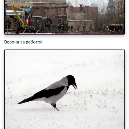
Ворона за работой: