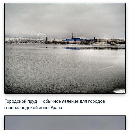
Городской пруд — обычное явление для городов
горнозаводской зоны Урала: