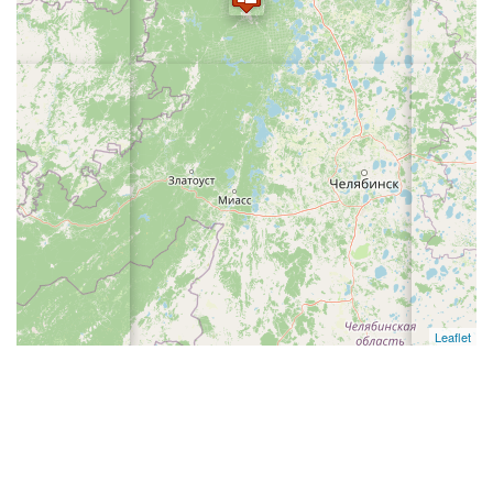
Leaflet