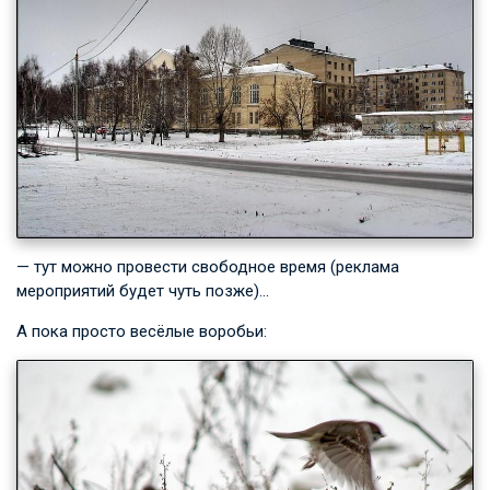
— тут можно провести свободное время (реклама
мероприятий будет чуть позже)…
А пока просто весёлые воробьи: