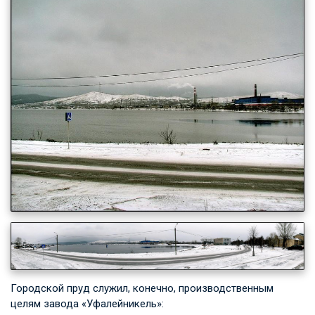
Городской пруд служил, конечно, производственным
целям завода «Уфалейникель»: