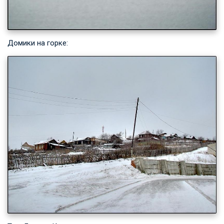
Домики на горке: