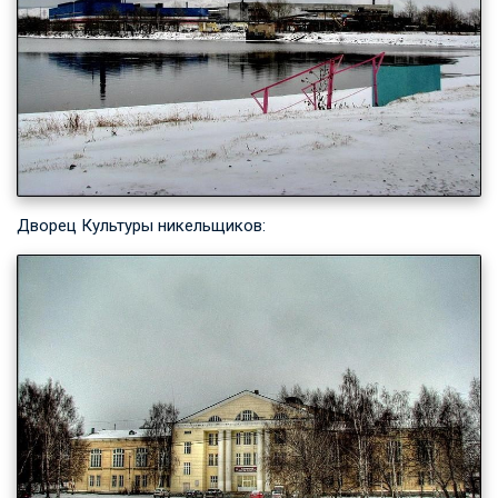
Дворец Культуры никельщиков: