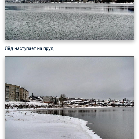
Лёд наступает на пруд: