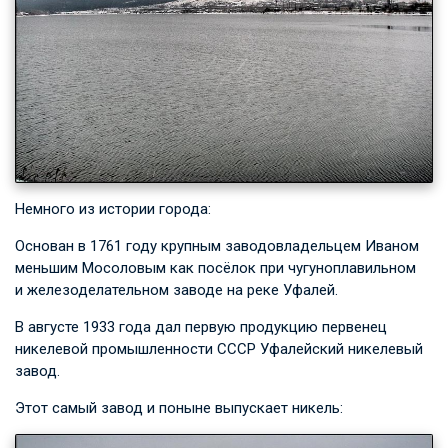
Немного из истории города:
Основан в 1761 году крупным заводовладельцем Иваном
меньшим Мосоловым как посёлок при чугуноплавильном
и железоделательном заводе на реке Уфалей.
В августе 1933 года дал первую продукцию первенец
никелевой промышленности СССР Уфалейский никелевый
завод.
Этот самый завод и поныне выпускает никель: