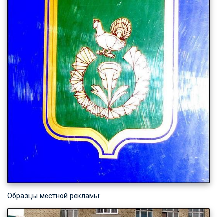
Образцы местной рекламы: