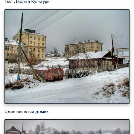
Тыл Дворца Культуры:
Один весёлый домик: