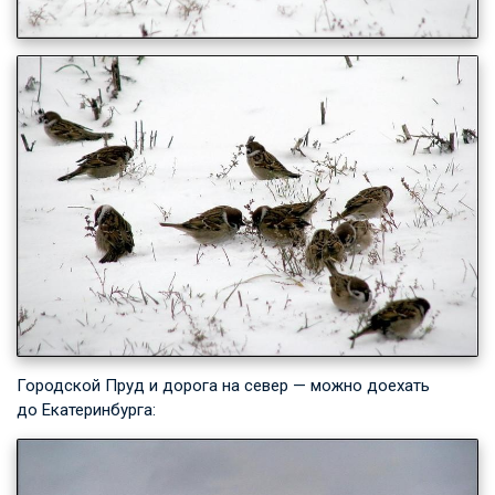
Городской Пруд и дорога на север — можно доехать
до Екатеринбурга: