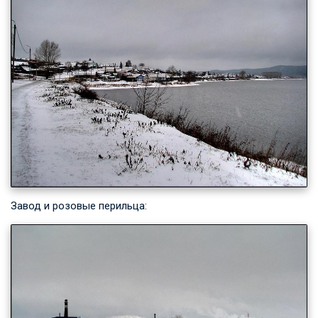
Завод и розовые перильца: