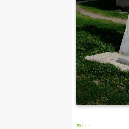
Отчет