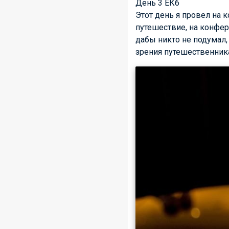
День 3 ЕКб
Этот день я провел на 
путешествие, на конфер
дабы никто не подумал, 
зрения путешественник