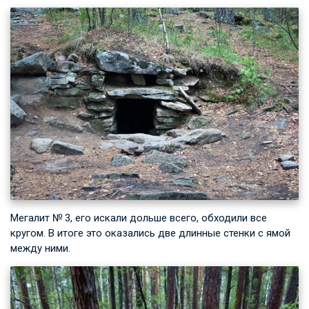
Мегалит № 3, его искали дольше всего, обходили все
кругом. В итоге это оказались две длинные стенки с ямой
между ними.