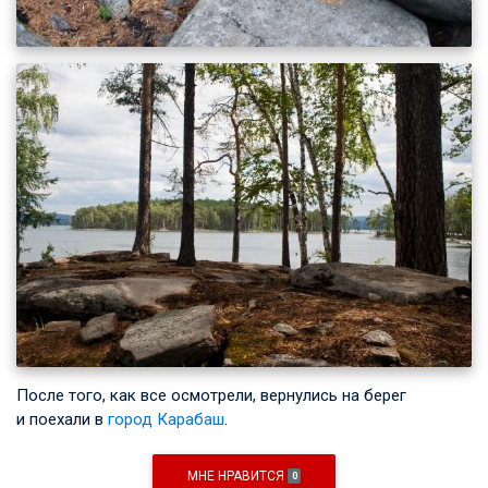
После того, как все осмотрели, вернулись на берег
и поехали в
город Карабаш
.
МНЕ НРАВИТСЯ
0