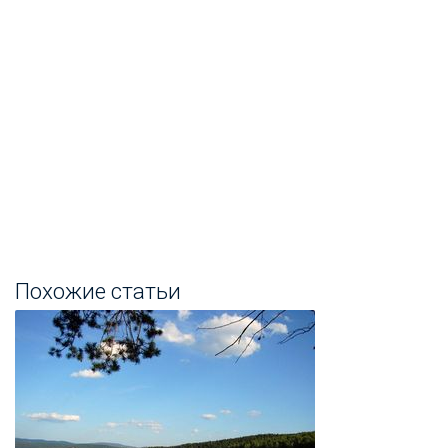
Похожие статьи