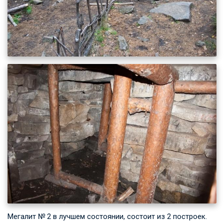
Мегалит № 2 в лучшем состоянии, состоит из 2 построек.