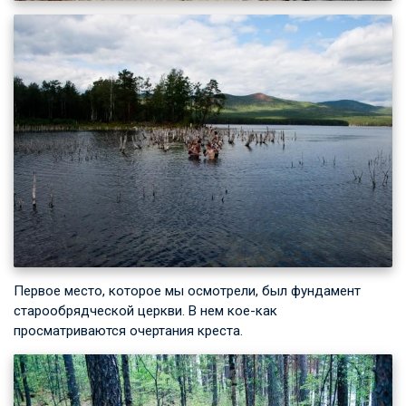
Первое место, которое мы осмотрели, был фундамент
старообрядческой церкви. В нем кое-как
просматриваются очертания креста.