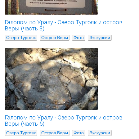
Галопом по Уралу - Озеро Тургояк и остров
Веры (часть 3)
Озеро Тургояк
Остров Веры
Фото
Экскурсии
Галопом по Уралу - Озеро Тургояк и остров
Веры (часть 5)
Озеро Тургояк
Остров Веры
Фото
Экскурсии