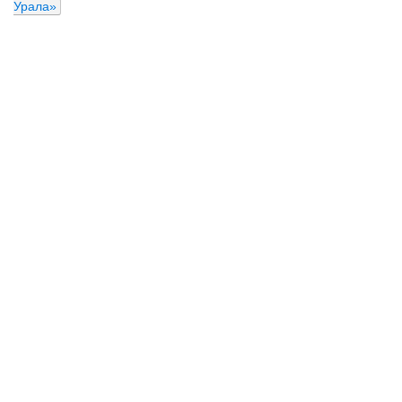
Урала»