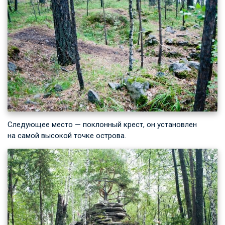
Следующее место — поклонный крест, он установлен
на самой высокой точке острова.