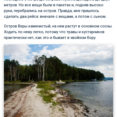
метров. Но все вещи были в пакетах и, подняв высоко
руки, перебрались на остров. Правда, мне пришлось
сделать два рейса: вначале с вещами, а потом с сыном.
Остров Веры каменистый, на нем растут в основном сосны.
Ходить по нему легко, потому что травы и кустарников
практически нет, как это и бывает в хвойном бору.