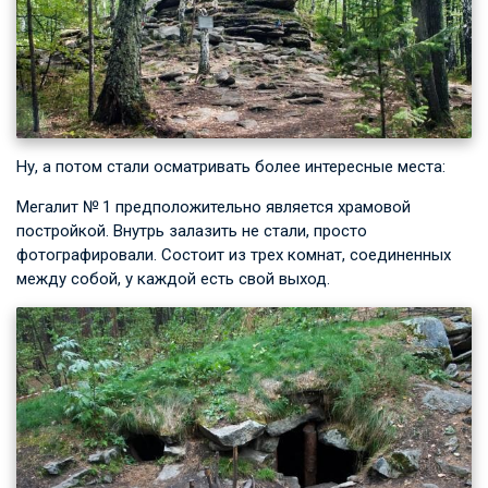
Ну, а потом стали осматривать более интересные места:
Мегалит № 1 предположительно является храмовой
постройкой. Внутрь залазить не стали, просто
фотографировали. Состоит из трех комнат, соединенных
между собой, у каждой есть свой выход.