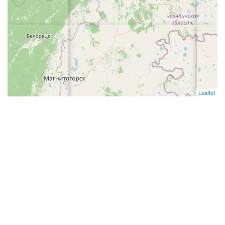
Leaflet