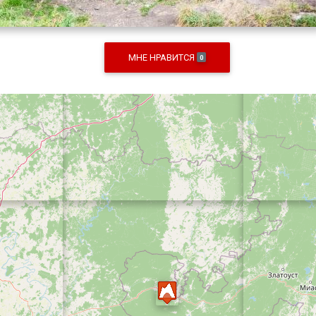
МНЕ НРАВИТСЯ
0