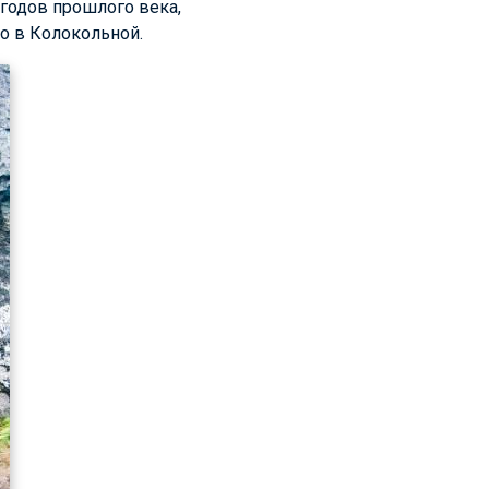
 годов прошлого века,
ко в Колокольной.