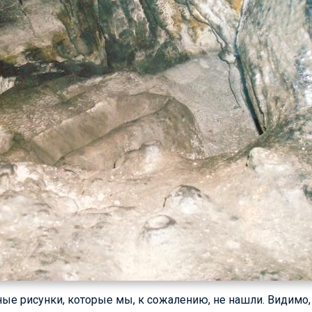
ые рисунки, которые мы, к сожалению, не нашли. Видимо, и