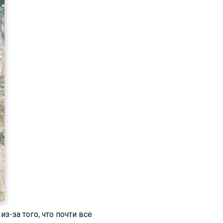
з-за того, что почти все