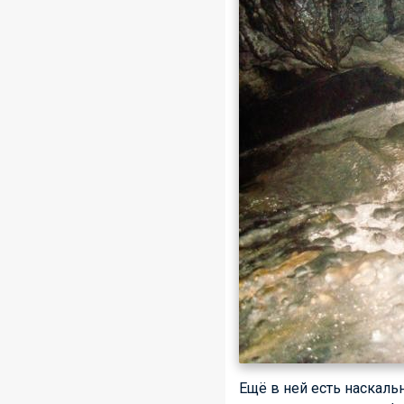
Ещё в ней есть наскальн