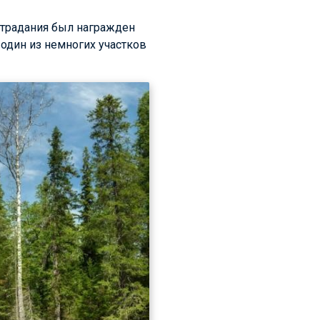
 страдания был награжден
 один из немногих участков