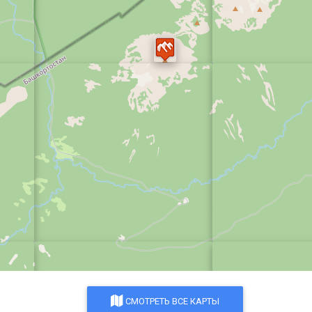
СМОТРЕТЬ ВСЕ КАРТЫ