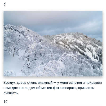
9
Воздух здесь очень влажный — у меня запотел и покрылся
немедленно льдом объектив фотоаппарата, пришлось
счищать.
10