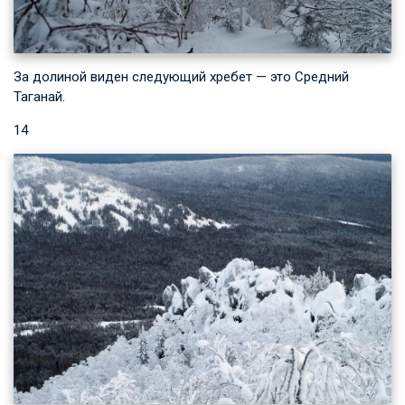
За долиной виден следующий хребет — это Средний
Таганай.
14