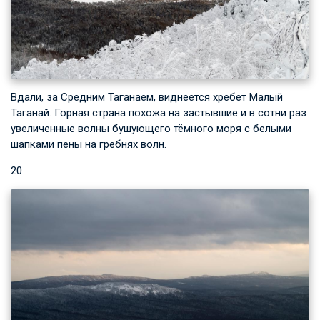
Вдали, за Средним Таганаем, виднеется хребет Малый
Таганай. Горная страна похожа на застывшие и в сотни раз
увеличенные волны бушующего тёмного моря с белыми
шапками пены на гребнях волн.
20