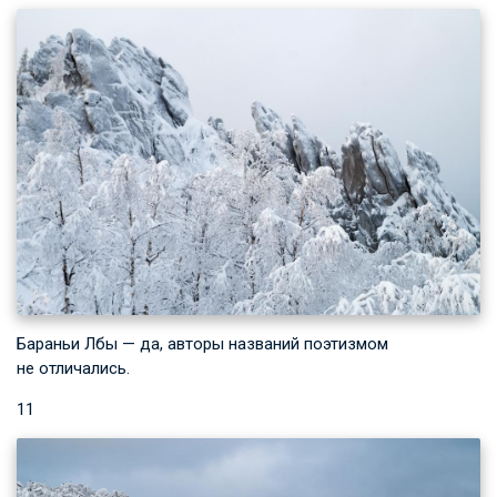
Бараньи Лбы — да, авторы названий поэтизмом
не отличались.
11