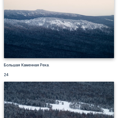
Большая Каменная Река.
24