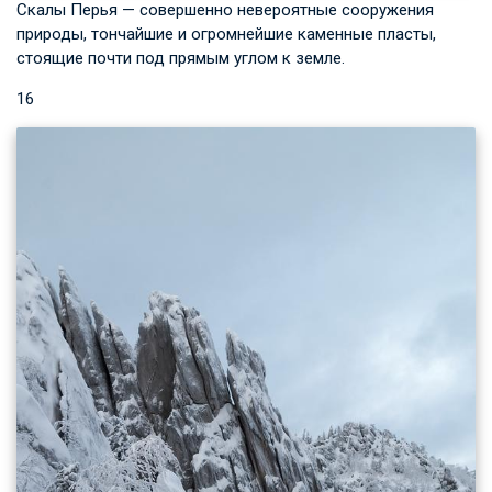
Скалы Перья — совершенно невероятные сооружения
природы, тончайшие и огромнейшие каменные пласты,
стоящие почти под прямым углом к земле.
16