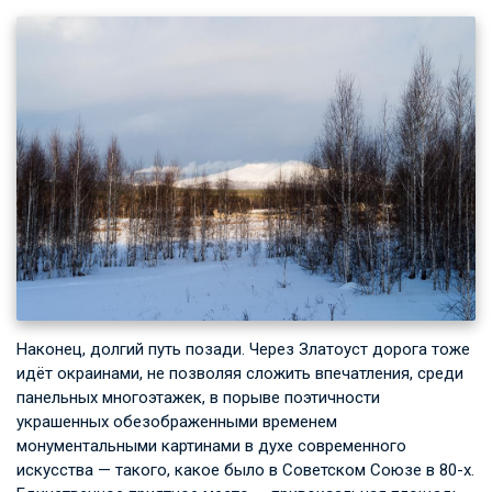
Наконец, долгий путь позади. Через Златоуст дорога тоже
идёт окраинами, не позволяя сложить впечатления, среди
панельных многоэтажек, в порыве поэтичности
украшенных обезображенными временем
монументальными картинами в духе современного
искусства — такого, какое было в Советском Союзе в 80-х.