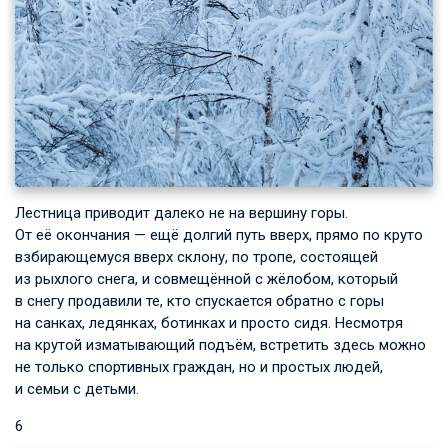
Лестница приводит далеко не на вершину горы.
От её окончания — ещё долгий путь вверх, прямо по круто
взбирающемуся вверх склону, по тропе, состоящей
из рыхлого снега, и совмещённой с жёлобом, который
в снегу продавили те, кто спускается обратно с горы
на санках, ледянках, ботинках и просто сидя. Несмотря
на крутой изматывающий подъём, встретить здесь можно
не только спортивных граждан, но и простых людей,
и семьи с детьми.
6