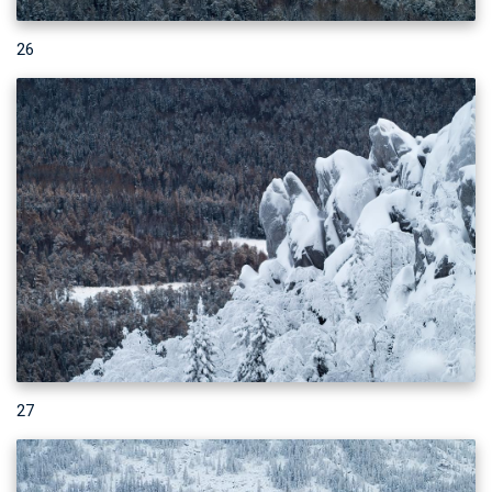
26
27