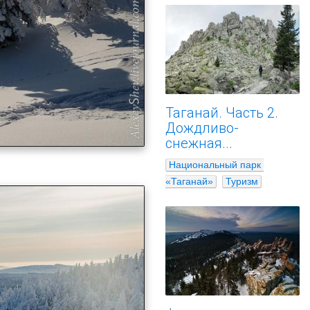
Таганай. Часть 2.
Дождливо-
снежная...
Национальный парк 
«Таганай»
Туризм