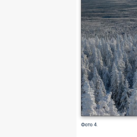
Фото 4.