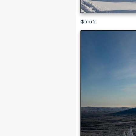
Фото 2.