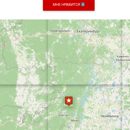
МНЕ НРАВИТСЯ
0