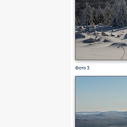
Фото 3.