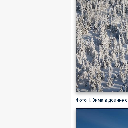
Фото 1. Зима в долине 