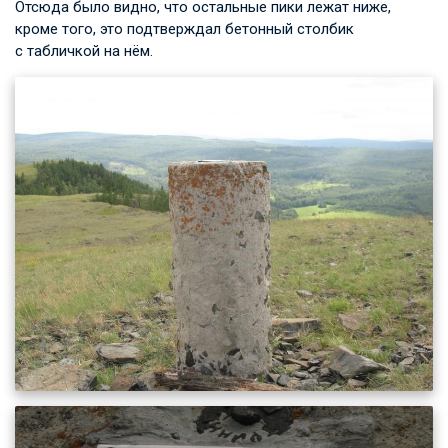
Отсюда было видно, что остальные пики лежат ниже,
кроме того, это подтверждал бетонный столбик
с табличкой на нём.