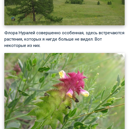
Флора Нуралей совершенно особенная, здесь встречаются
растения, которых я нигде больше не видел. Вот
некоторые из них.