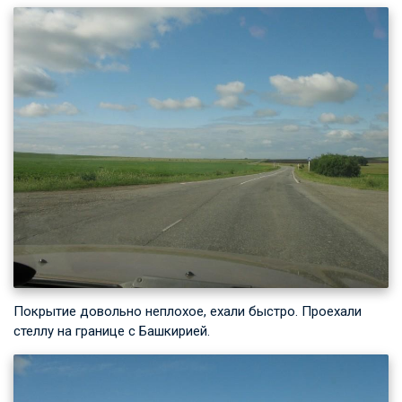
Покрытие довольно неплохое, ехали быстро. Проехали
стеллу на границе с Башкирией.