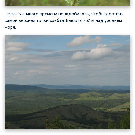
Не так уж много времени понадобилось, чтобы достичь
самой верхней точки хребта. Высота 752 м над уровнем
моря.