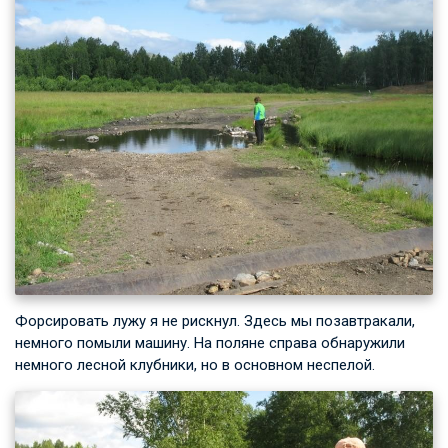
Форсировать лужу я не рискнул. Здесь мы позавтракали,
немного помыли машину. На поляне справа обнаружили
немного лесной клубники, но в основном неспелой.