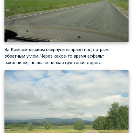
За Комсомольским свернули направо под острым
обратным углом. Через какое-то время асфальт
закончился, пошла неплохая грунтовая дорога.