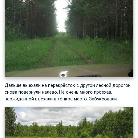
Дальше выехали на перекрёсток с другой лесной дорогой,
снова повернули налево. Не очень много проехав,
неожиданной въехали в топкое место. Забуксовали.