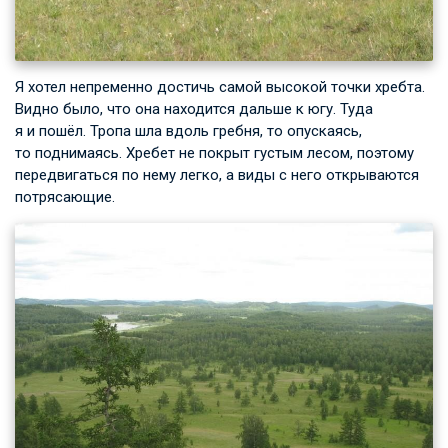
Я хотел непременно достичь самой высокой точки хребта.
Видно было, что она находится дальше к югу. Туда
я и пошёл. Тропа шла вдоль гребня, то опускаясь,
то поднимаясь. Хребет не покрыт густым лесом, поэтому
передвигаться по нему легко, а виды с него открываются
потрясающие.