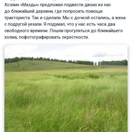
Хозяин «Мазды» предложил подвести двоих из нас
до ближайшей деревни, где попросить помощи
тракториста. Так и сделали. Мы с дочкой остались, а жена
с подругой уехали. Я подумал, что у нас есть часа два
свободного времени. Пошли прогуляться до ближайшего
холма, пофотографировать окрестности.