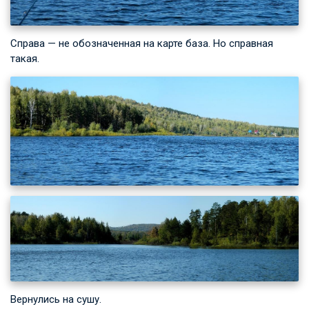
Справа — не обозначенная на карте база. Но справная
такая.
Вернулись на сушу.