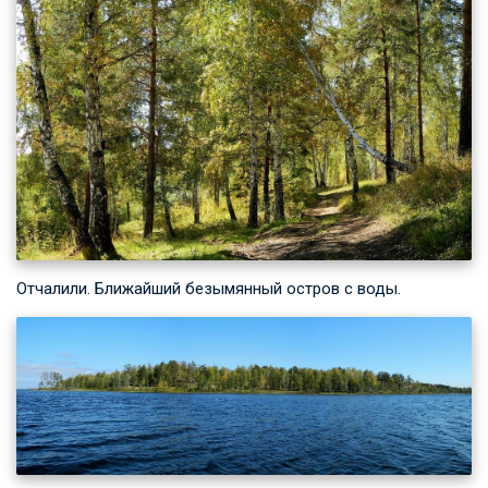
Отчалили. Ближайший безымянный остров с воды.