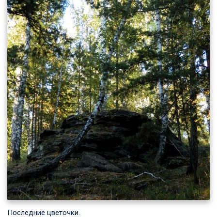
Последние цветочки.