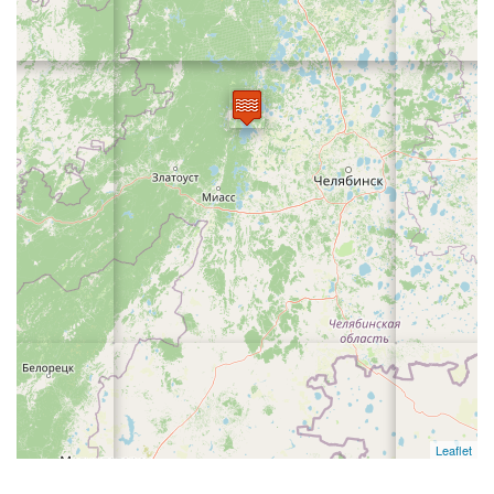
Leaflet