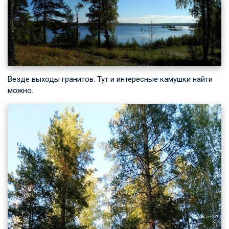
Везде выходы гранитов. Тут и интересные камушки найти
можно.