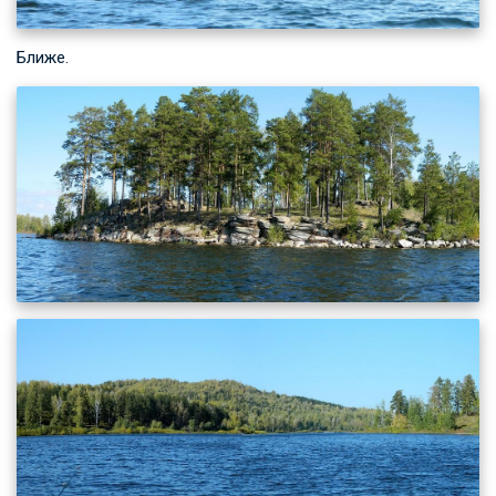
Ближе.