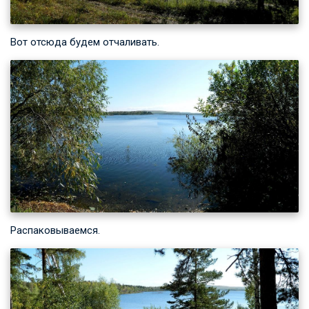
Вот отсюда будем отчаливать.
Распаковываемся.