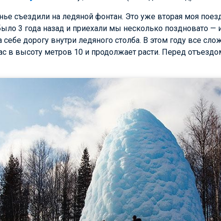
е съездили на ледяной фонтан. Это уже вторая моя поезд
ыло 3 года назад и приехали мы несколько поздновато — 
а себе дорогу внутри ледяного столба. В этом году все сл
с в высоту метров 10 и продолжает расти. Перед отъездо