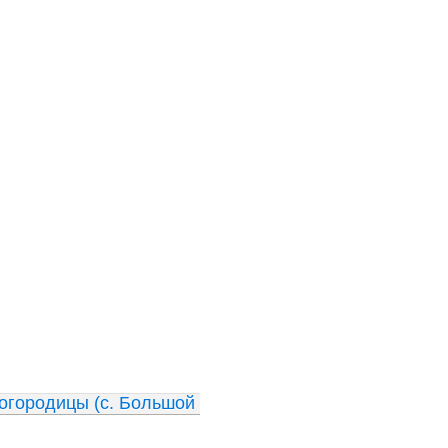
огородицы (с. Большой 