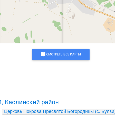
СМОТРЕТЬ ВСЕ КАРТЫ
1, Каслинский район
Церковь Покрова Пресвятой Богородицы (с. Булзи