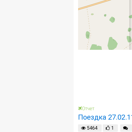
Отчет
Поездка 27.02.1
5464
1