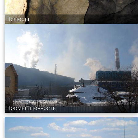
Пещеры
Промышленность