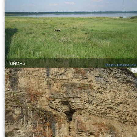
Районы