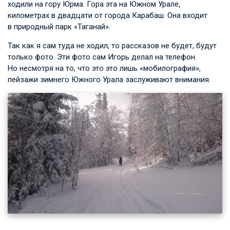
ходили на гору Юрма. Гора эта на Южном Урале,
километрах в двадцати от города Карабаш. Она входит
в природный парк «Таганай».
Так как я сам туда не ходил, то рассказов не будет, будут
только фото. Эти фото сам Игорь делал на телефон.
Но несмотря на то, что это это лишь «мобилография»,
пейзажи зимнего Южного Урала заслуживают внимания.