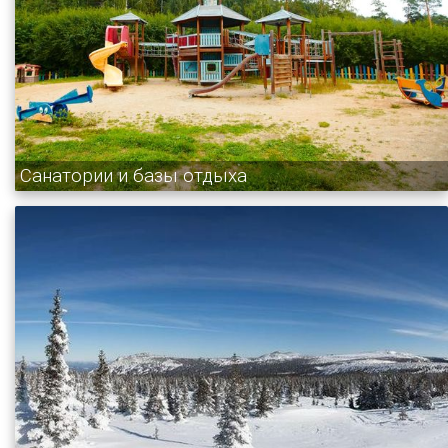
Санатории и базы отдыха