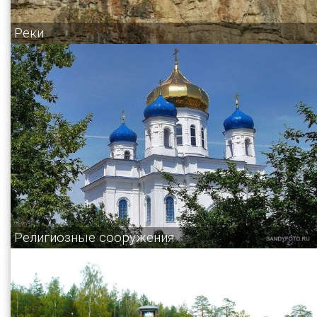
Реки
Религиозные сооружения