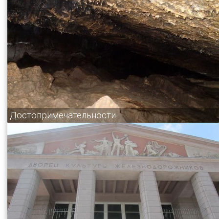
Достопримечательности