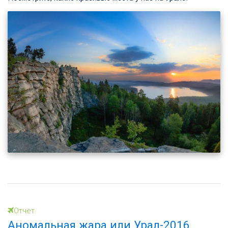
Отчет
Аномальная жара или Урал-2016