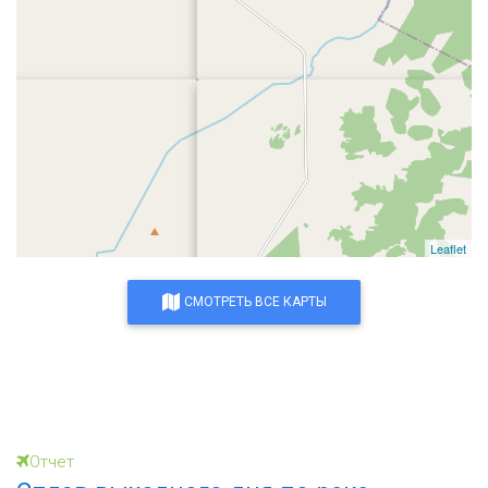
Leaflet
СМОТРЕТЬ ВСЕ КАРТЫ
Отчет