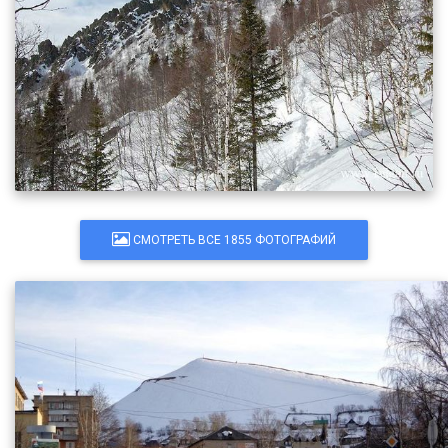
СМОТРЕТЬ ВСЕ 1855 ФОТОГРАФИЙ