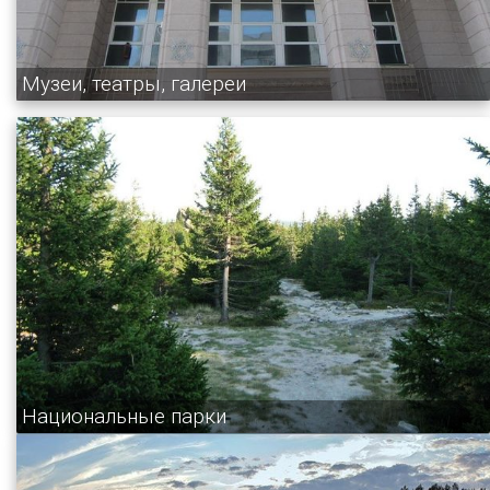
Музеи, театры, галереи
Национальные парки