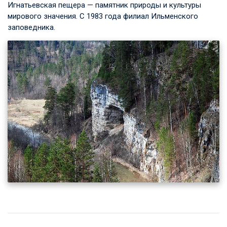
Игнатьевская пещера — памятник природы и культуры
мирового значения. С 1983 года филиал Ильменского
заповедника.