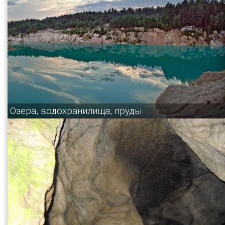
Озера, водохранилища, пруды