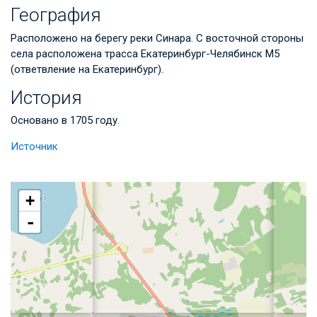
География
Расположено на берегу реки Синара. С восточной стороны
села расположена трасса Екатеринбург-Челябинск М5
(ответвление на Екатеринбург).
История
Основано в 1705 году.
Источник
+
-