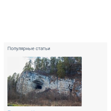
Популярные статьи