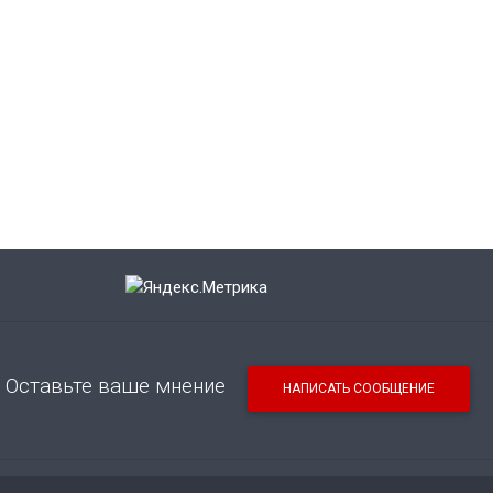
Оставьте ваше мнение
НАПИСАТЬ СООБЩЕНИЕ