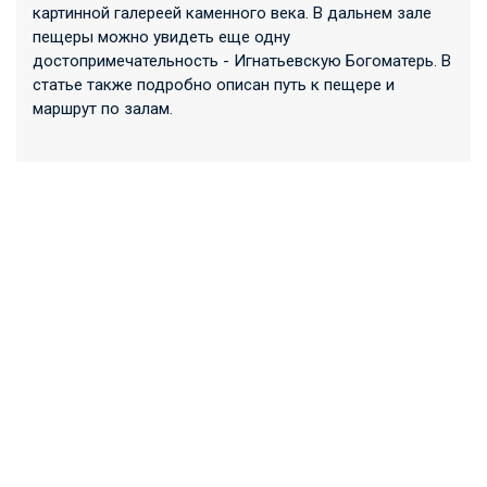
картинной галереей каменного века. В дальнем зале
пещеры можно увидеть еще одну
достопримечательность - Игнатьевскую Богоматерь. В
статье также подробно описан путь к пещере и
маршрут по залам.