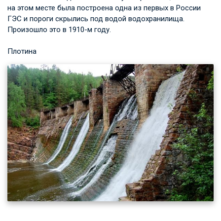
на этом месте была построена одна из первых в России
ГЭС и пороги скрылись под водой водохранилища.
Произошло это в 1910-м году.
Плотина