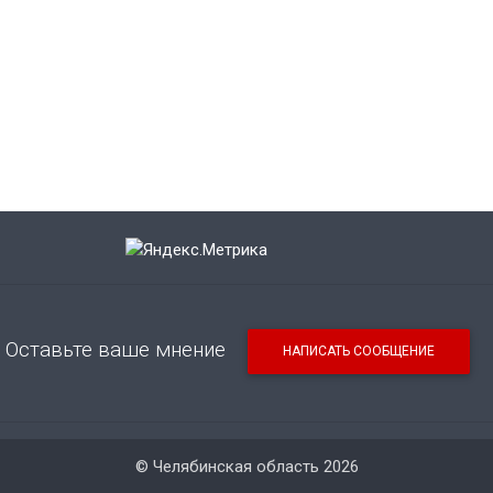
Оставьте ваше мнение
НАПИСАТЬ СООБЩЕНИЕ
© Челябинская область 2026