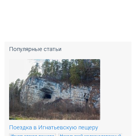
Популярные статьи
Поездка в Игнатьевскую пещеру