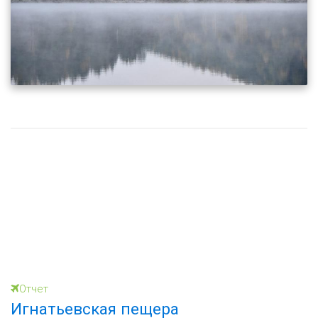
Отчет
Игнатьевская пещера