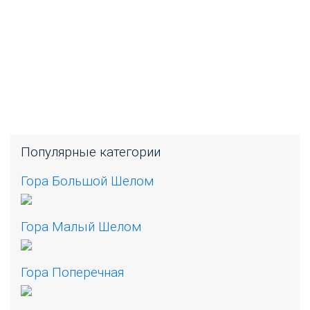
Популярные категории
Гора Большой Шелом
Гора Малый Шелом
Гора Поперечная