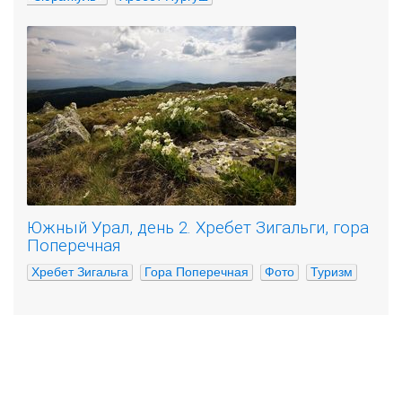
Южный Урал, день 2. Хребет Зигальги, гора
Поперечная
Хребет Зигальга
Гора Поперечная
Фото
Туризм