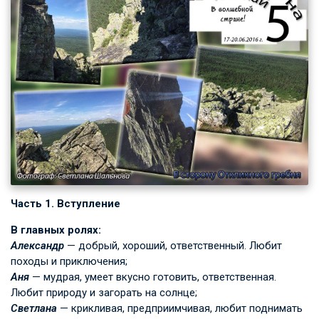
Часть 1. Вступление
В главных ролях:
Александр
— добрый, хороший, ответственный. Любит
походы и приключения;
Аня
— мудрая, умеет вкусно готовить, ответственная.
Любит природу и загорать на солнце;
Светлана
— крикливая, предприимчивая, любит поднимать