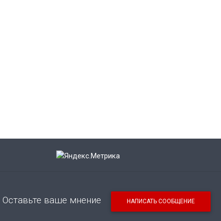
Оставьте ваше мнение
НАПИСАТЬ СООБЩЕНИЕ