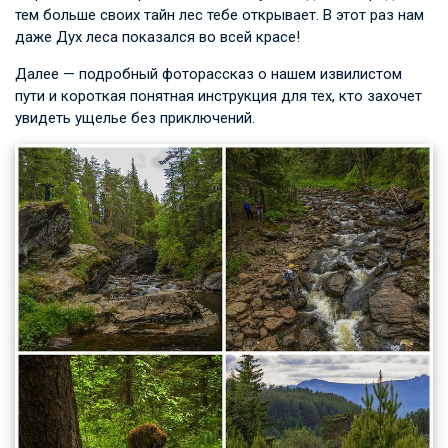
тем больше своих тайн лес тебе открывает. В этот раз нам
даже Дух леса показался во всей красе!
Далее — подробный фоторассказ о нашем извилистом
пути и короткая понятная инструкция для тех, кто захочет
увидеть ущелье без приключений.