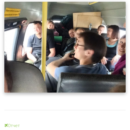
Отчет