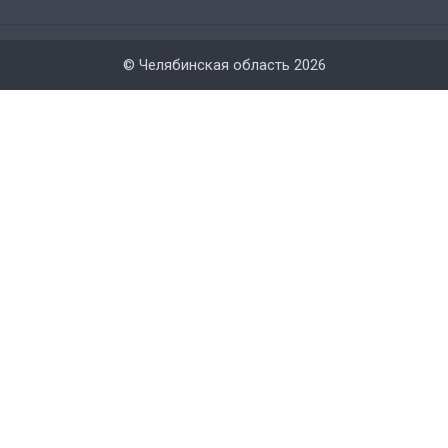
© Челябинская область 2026