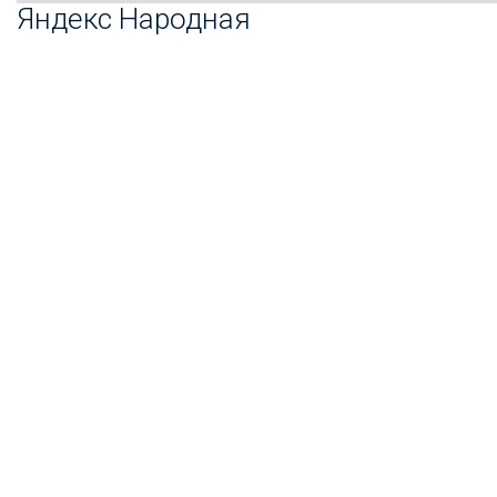
Яндекс Народная