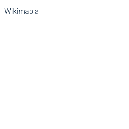
Wikimapia