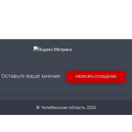
Оставьте ваше мнение
НАПИСАТЬ СООБЩЕНИЕ
© Челябинская область 2026