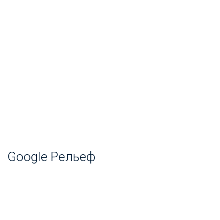
Google Рельеф