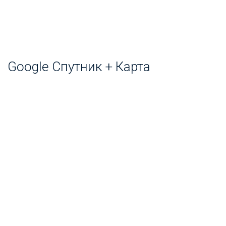
Google Спутник + Карта