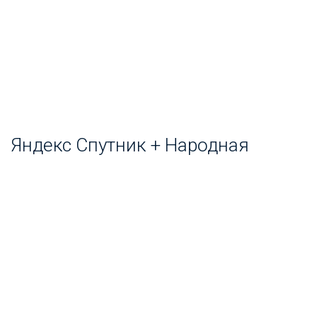
Яндекс Спутник + Народная