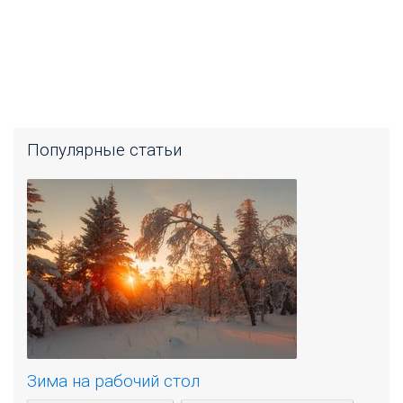
Популярные статьи
Зима на рабочий стол