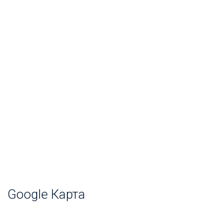
Google Карта