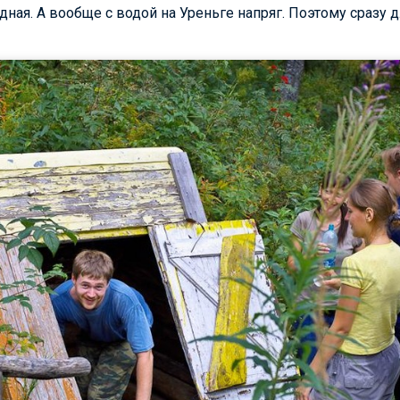
одная. А вообще с водой на Уреньге напряг. Поэтому сразу 