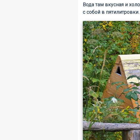
Вода там вкусная и хол
с собой в пятилитровки.