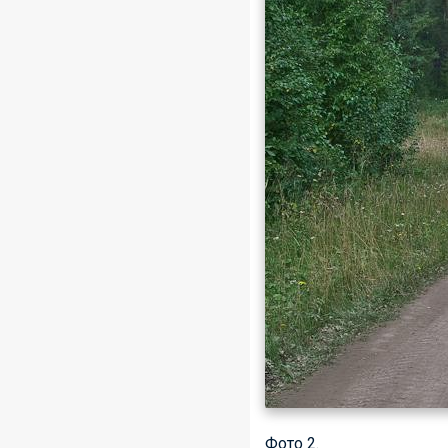
Фото 2.