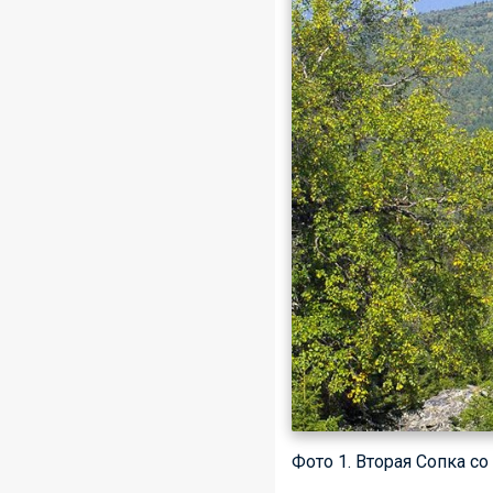
Фото 1. Вторая Сопка с