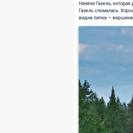
Наняли Газель, которая 
Газель сломалась. Хоро
видна пипка — вершина