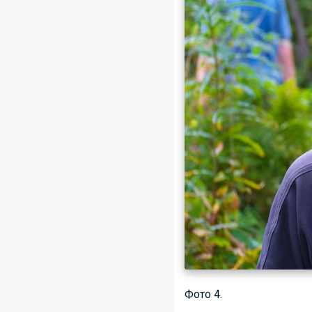
Фото 4.