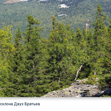
о склона Двух Братьев