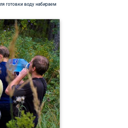
для готовки воду набираем