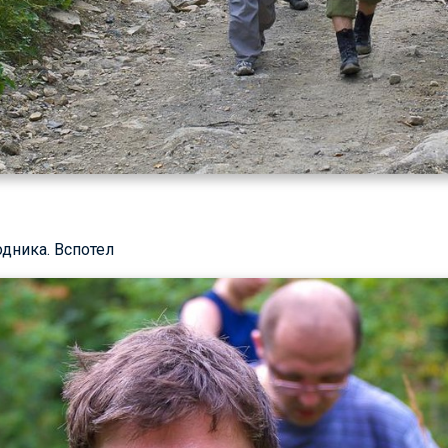
дника. Вспотел