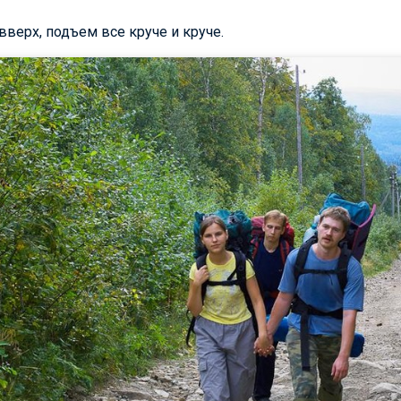
вверх, подъем все круче и круче.