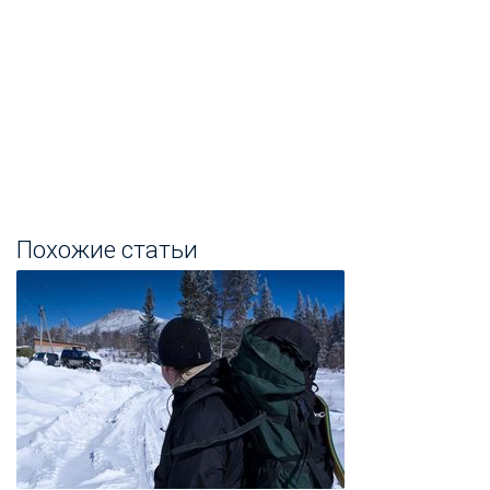
Похожие статьи