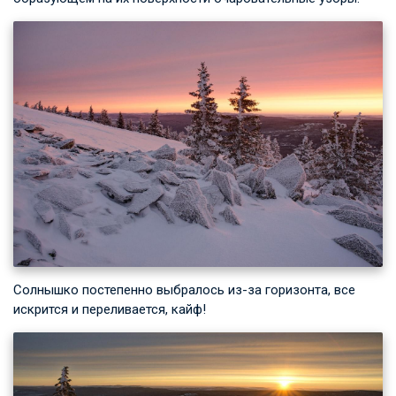
Солнышко постепенно выбралось из-за горизонта, все
искрится и переливается, кайф!