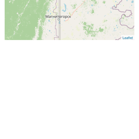
Leaflet