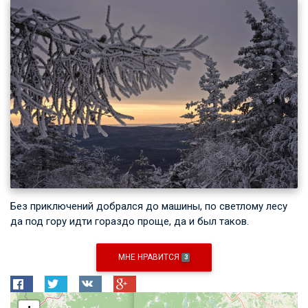
Без приключений добрался до машины, по светлому лесу
да под гору идти гораздо проще, да и был таков.
МНЕ НРАВИТСЯ
3