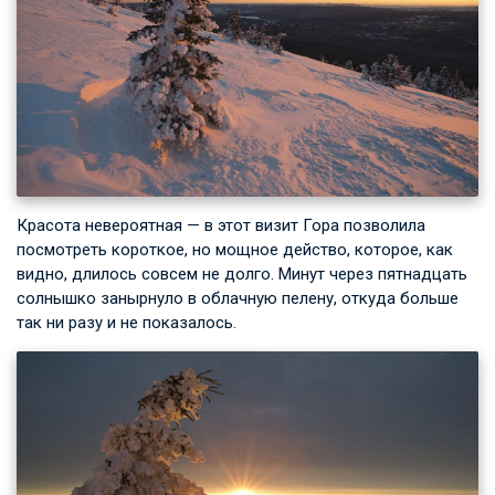
Красота невероятная — в этот визит Гора позволила
посмотреть короткое, но мощное действо, которое, как
видно, длилось совсем не долго. Минут через пятнадцать
солнышко занырнуло в облачную пелену, откуда больше
так ни разу и не показалось.