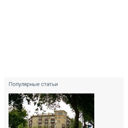
Популярные статьи