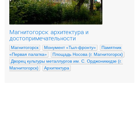
Магнитогорск: архитектура и
достопримечательности
Магнитогорск
Монумент «Тыл-фронту»
Памятник 
«Первая палатка»
Площадь Носова (г. Магнитогорск)
Дворец культуры металлургов им. С. Орджоникидзе (г. 
Магнитогорск)
Архитектура