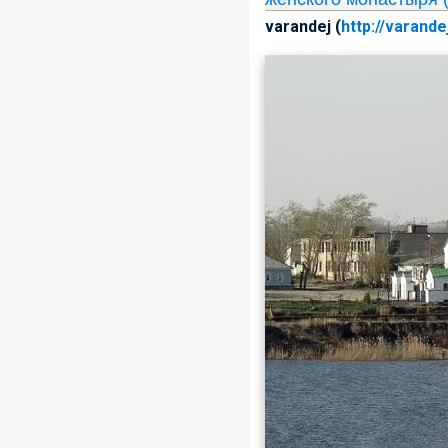
varandej (
http://varande