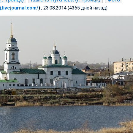
j.livejournal.com/
)
, 23.08.2014 (4365 дней назад)