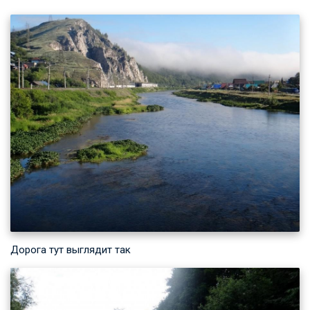
Дорога тут выглядит так