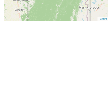
Leaflet