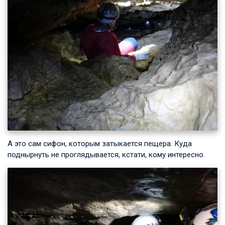
А это сам сифон, которым затыкается пещера. Куда
поднырнуть не проглядывается, кстати, кому интересно.