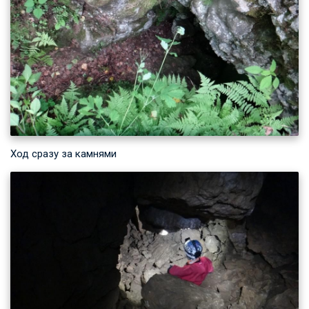
Ход сразу за камнями