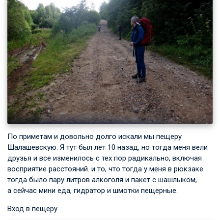
По приметам и довольно долго искали мы пещеру
Шалашевскую. Я тут был лет 10 назад, но тогда меня вели
друзья и все изменилось с тех пор радикально, включая
восприятие расстояний. и то, что тогда у меня в рюкзаке
тогда было пару литров алкоголя и пакет с шашлыком,
а сейчас мини еда, гидратор и шмотки пещерные.
Вход в пещеру