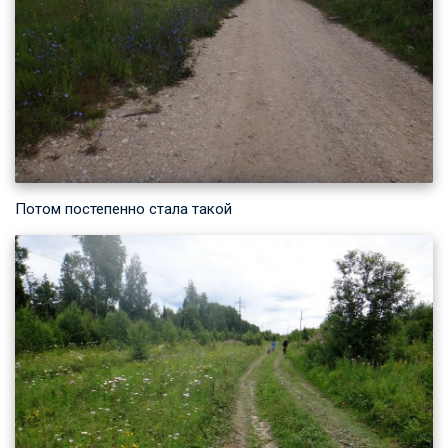
Потом постепенно стала такой