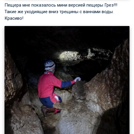
Пещера мне показалось мини версией пещеры Грез!!!
Такие же уходиящие вниз трещины с ваннами воды.
Красиво!