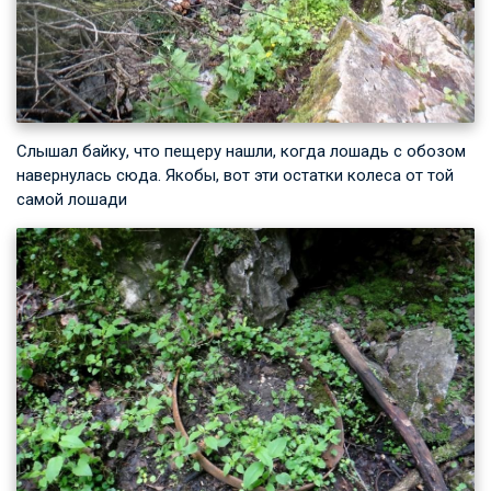
Слышал байку, что пещеру нашли, когда лошадь с обозом
навернулась сюда. Якобы, вот эти остатки колеса от той
самой лошади