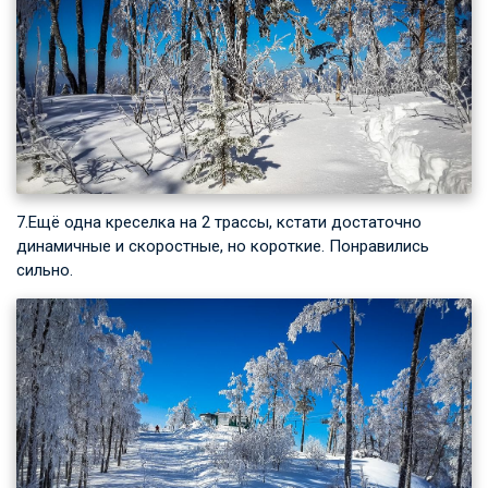
7.Ещё одна креселка на 2 трассы, кстати достаточно
динамичные и скоростные, но короткие. Понравились
сильно.