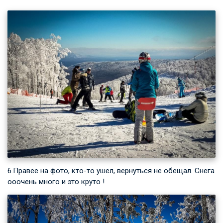
6.Правее на фото, кто-то ушел, вернуться не обещал. Снега
ооочень много и это круто !