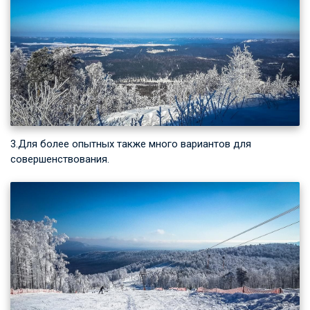
3.Для более опытных также много вариантов для
совершенствования.