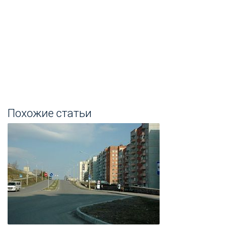
Похожие статьи