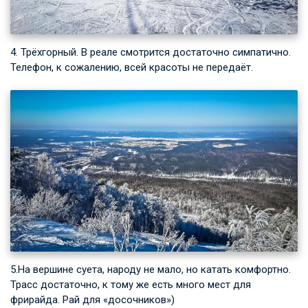
4. Трёхгорный. В реале смотрится достаточно симпатично.
Телефон, к сожалению, всей красоты не передаёт.
5.На вершине суета, народу не мало, но катать комфортно.
Трасс достаточно, к тому же есть много мест для
фрирайда. Рай для «досочников»)