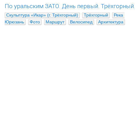
По уральским ЗАТО. День первый. Трёхгорный.
Скульптура «Икар» (г. Трёхгорный)
Трёхгорный
Река 
Юрюзань
Фото
Маршрут
Велосипед
Архитектура