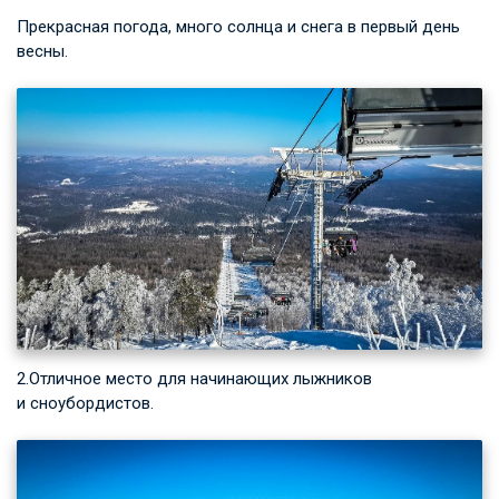
Прекрасная погода, много солнца и снега в первый день
весны.
2.Отличное место для начинающих лыжников
и сноубордистов.