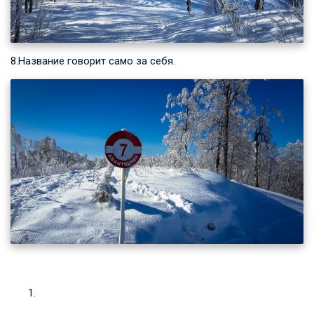
8.Название говорит само за себя.