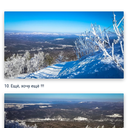
10. Ещё, хочу ещё !!!