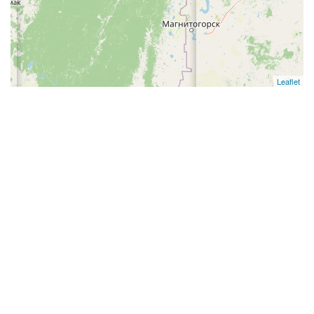
Leaflet