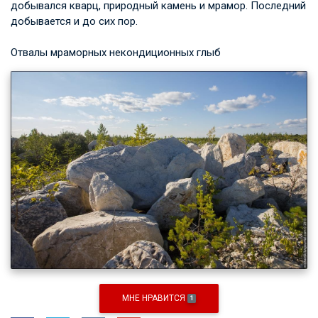
добывался кварц, природный камень и мрамор. Последний
добывается и до сих пор.
Отвалы мраморных некондиционных глыб
МНЕ НРАВИТСЯ
1