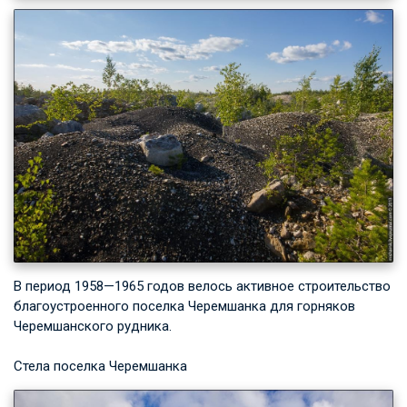
В период 1958—1965 годов велось активное строительство
благоустроенного поселка Черемшанка для горняков
Черемшанского рудника.
Стела поселка Черемшанка