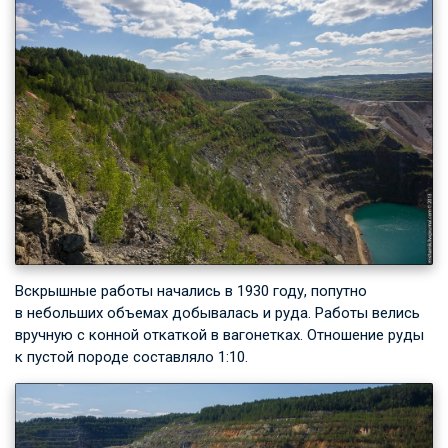
Вскрышные работы начались в 1930 году, попутно
в небольших объемах добывалась и руда. Работы велись
вручную с конной откаткой в вагонетках. Отношение руды
к пустой породе составляло 1:10.