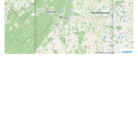
Leaflet