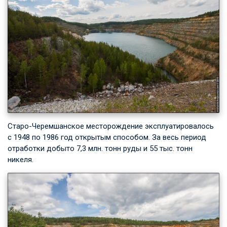
Старо-Черемшанское месторождение эксплуатировалось
с 1948 по 1986 год открытым способом. За весь период
отработки добыто 7,3 млн. тонн руды и 55 тыс. тонн
никеля.