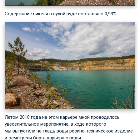
Содержание никеля в сухой руде составляло 0,93%.
Летом 2010 года на этом карьере мной проводилось
увеселительное мероприятие, в ходе которого
мы выпустили на гладь воды резино-техническое изделие
и осмотрели борта карьера с воды.