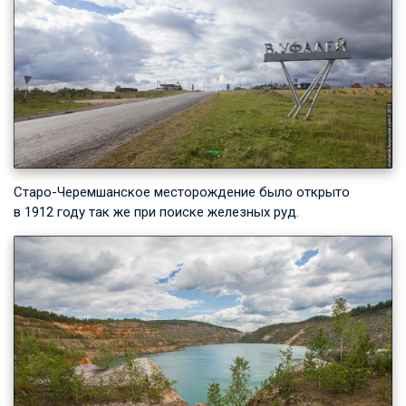
Старо-Черемшанское месторождение было открыто
в 1912 году так же при поиске железных руд.