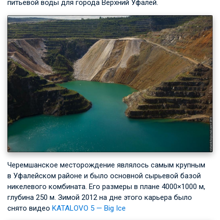
питьевой воды для города Верхний Уфалей.
Черемшанское месторождение являлось самым крупным
в Уфалейском районе и было основной сырьевой базой
никелевого комбината. Его размеры в плане 4000×1000 м,
глубина 250 м. Зимой 2012 на дне этого карьера было
снято видео
KATALOVO 5 — Big Ice