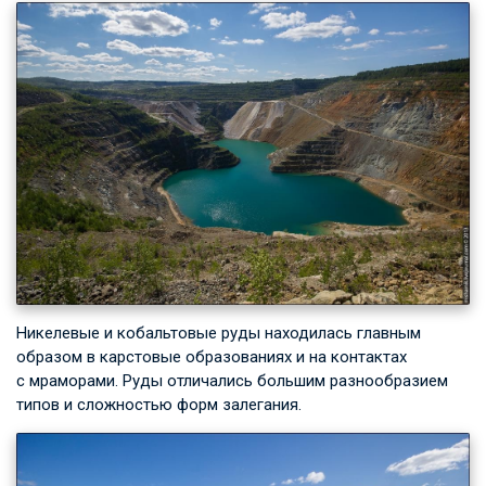
Никелевые и кобальтовые руды находилась главным
образом в карстовые образованиях и на контактах
с мраморами. Руды отличались большим разнообразием
типов и сложностью форм залегания.