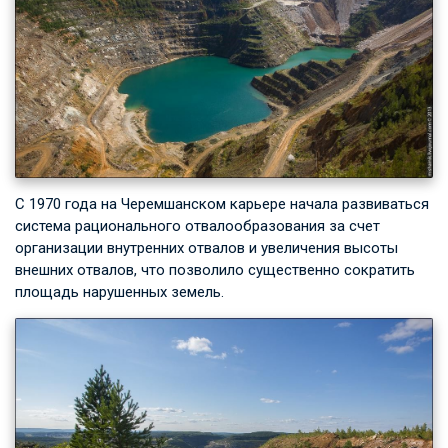
С 1970 года на Черемшанском карьере начала развиваться
система рационального отвалообразования за счет
организации внутренних отвалов и увеличения высоты
внешних отвалов, что позволило существенно сократить
площадь нарушенных земель.