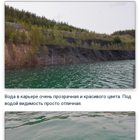
Вода в карьере очень прозрачная и красивого цвета. Под
водой видимость просто отличная.