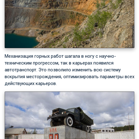
Механизация горных работ шагала в ногу с научно-
техническим прогрессом, так в карьерах появился
автотранспорт. Это позволило изменить всю систему
вскрытия месторождения, оптимизировать параметры всех
действующих карьеров.