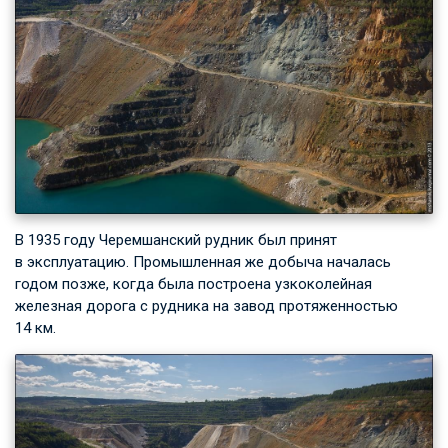
В 1935 году Черемшанский рудник был принят
в эксплуатацию. Промышленная же добыча началась
годом позже, когда была построена узкоколейная
железная дорога с рудника на завод протяженностью
14 км.