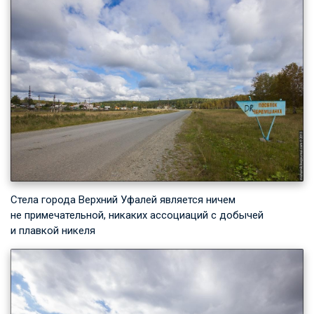
Стела города Верхний Уфалей является ничем
не примечательной, никаких ассоциаций с добычей
и плавкой никеля