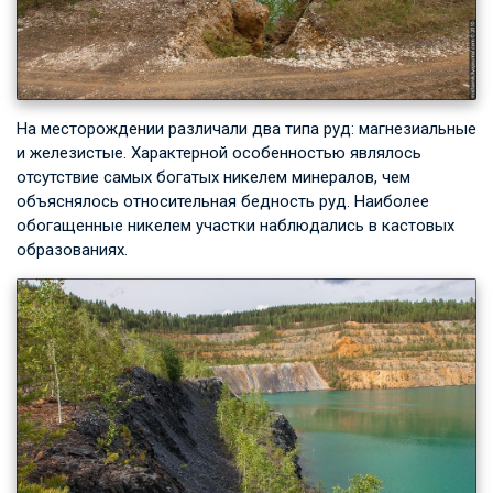
На месторождении различали два типа pyд: магнезиальные
и железистые. Характерной особенностью являлось
отсутствие самых богатых никелем минералов, чем
объяснялось относительная бедность руд. Наиболее
обогащенные никелем участки наблюдались в кастовых
образованиях.