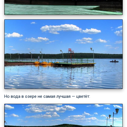
Но вода в озере не самая лучшая — цветёт: