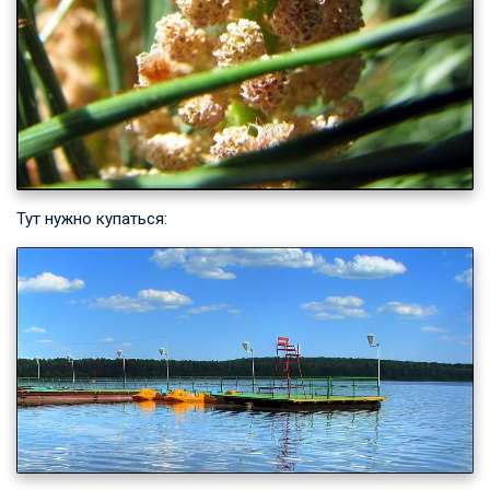
Тут нужно купаться: