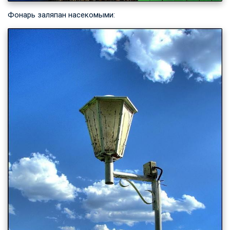
Фонарь заляпан насекомыми: