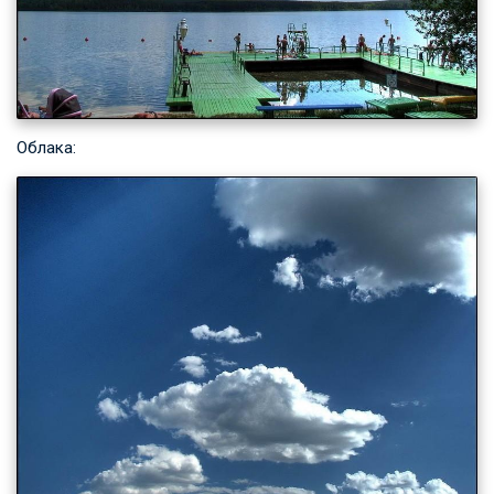
Облака: