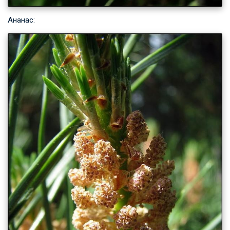
Ананас: