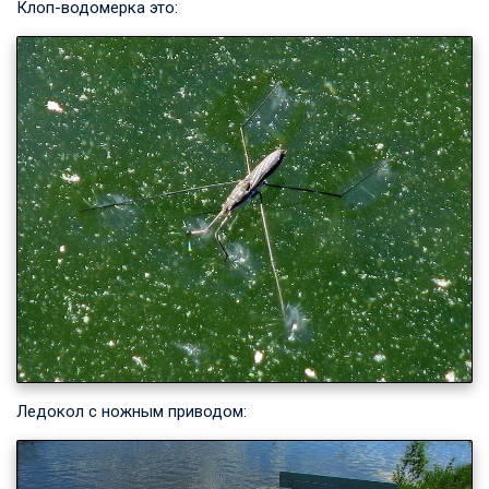
Клоп-водомерка это:
Ледокол с ножным приводом: