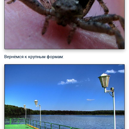
Вернёмся к крупным формам: