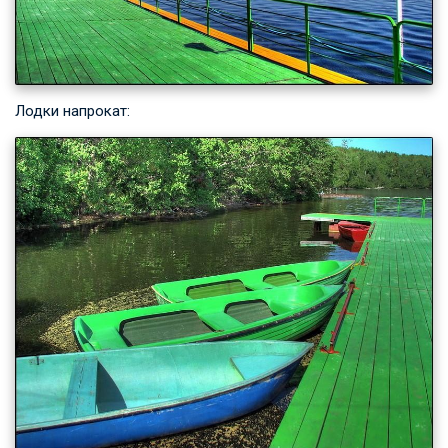
Лодки напрокат: