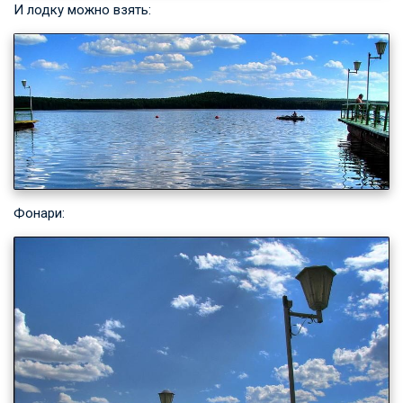
И лодку можно взять:
Фонари: