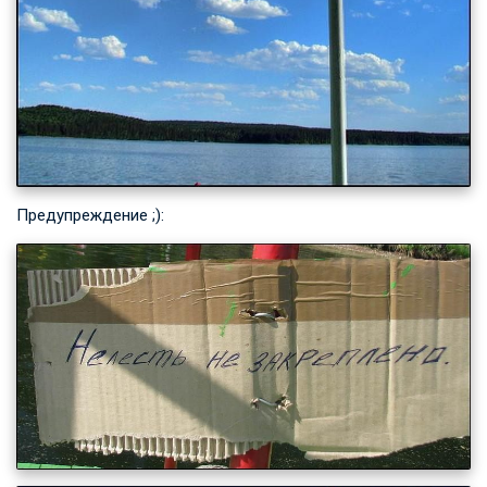
Предупреждение ;):