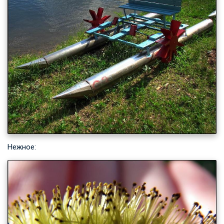
Нежное: