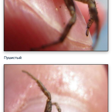
Пушистый: