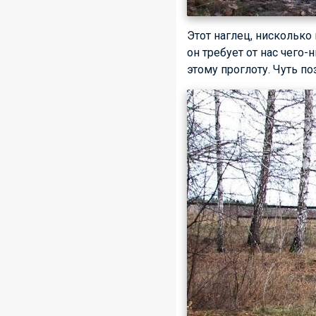
Этот наглец, нисколько 
он требует от нас чего
этому проглоту. Чуть по