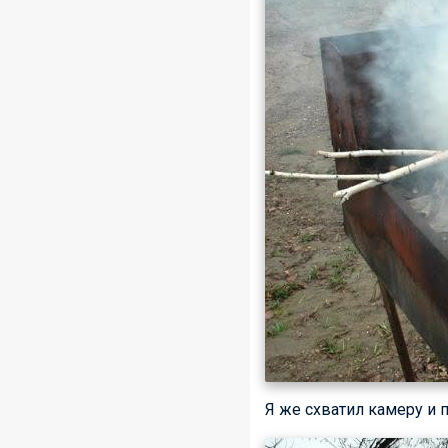
Я же схватил камеру и п