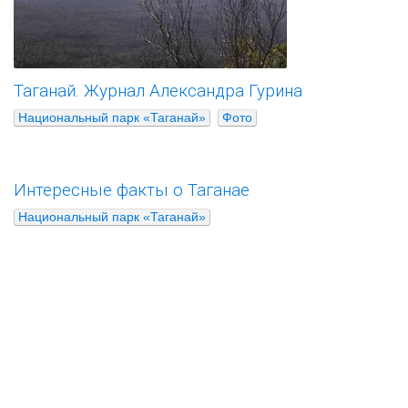
Таганай. Журнал Александра Гурина
Национальный парк «Таганай»
Фото
Интересные факты о Таганае
Национальный парк «Таганай»