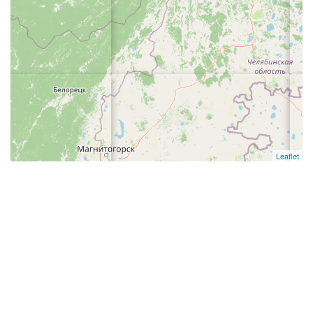
Leaflet