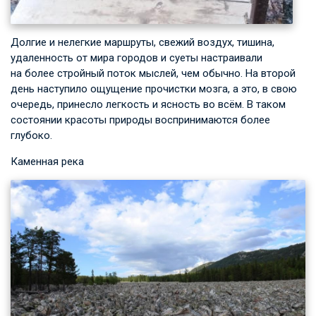
Долгие и нелегкие маршруты, свежий воздух, тишина,
удаленность от мира городов и суеты настраивали
на более стройный поток мыслей, чем обычно. На второй
день наступило ощущение прочистки мозга, а это, в свою
очередь, принесло легкость и ясность во всём. В таком
состоянии красоты природы воспринимаются более
глубоко.
Каменная река