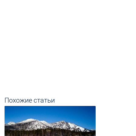
Похожие статьи