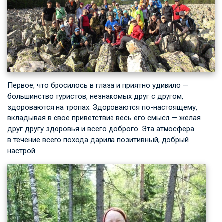
Первое, что бросилось в глаза и приятно удивило —
большинство туристов, незнакомых друг с другом,
здороваются на тропах. Здороваются по-настоящему,
вкладывая в свое приветствие весь его смысл — желая
друг другу здоровья и всего доброго. Эта атмосфера
в течение всего похода дарила позитивный, добрый
настрой.