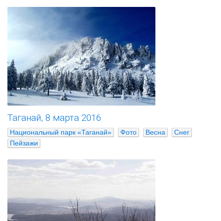
Таганай, 8 марта 2016
Национальный парк «Таганай»
Фото
Весна
Снег
Пейзажи