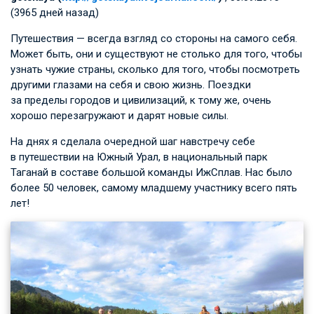
(3965 дней назад)
Путешествия — всегда взгляд со стороны на самого себя.
Может быть, они и существуют не столько для того, чтобы
узнать чужие страны, сколько для того, чтобы посмотреть
другими глазами на себя и свою жизнь. Поездки
за пределы городов и цивилизаций, к тому же, очень
хорошо перезагружают и дарят новые силы.
На днях я сделала очередной шаг навстречу себе
в путешествии на Южный Урал, в национальный парк
Таганай в составе большой команды ИжСплав. Нас было
более 50 человек, самому младшему участнику всего пять
лет!