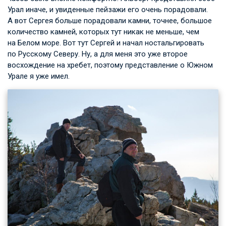
Урал иначе, и увиденные пейзажи его очень порадовали.
А вот Сергея больше порадовали камни, точнее, большое
количество камней, которых тут никак не меньше, чем
на Белом море. Вот тут Сергей и начал ностальгировать
по Русскому Северу. Ну, а для меня это уже второе
восхождение на хребет, поэтому представление о Южном
Урале я уже имел.