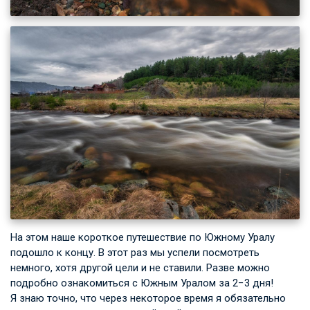
На этом наше короткое путешествие по Южному Уралу
подошло к концу. В этот раз мы успели посмотреть
немного, хотя другой цели и не ставили. Разве можно
подробно ознакомиться с Южным Уралом за 2−3 дня!
Я знаю точно, что через некоторое время я обязательно