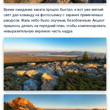
Время ожидания заката прошло быстро, и вот уже мягкий
свет дал команду на фотосъемку с заранее примеченных
ракурсов. Жаль небо было скучным, безоблачным. Акцент
пришлось делать на передний план, чтобы компенсировать
невыразительную верхнюю часть кадра.