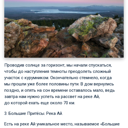
Проводив солнце за горизонт, мы начали спускаться,
чтобы до наступления темноты преодолеть сложный
участок с курумником. Окончательно стемнело, когда
мы прошли уже более половины пути. В дом вернулись
поздно, и опять на сон времени оставалось мало, ведь
завтра нам нужно успеть на рассвет на реке Ай,
до которой ехать еще около 70 км.
3. Большие Притёсы. Река Ай.
Есть на реке Ай уникальное место, называемое «Большие