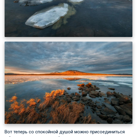
Вот теперь со спокойной душой можно присоединиться