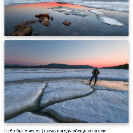
Небо было ясное (такую погоду обещали на всю