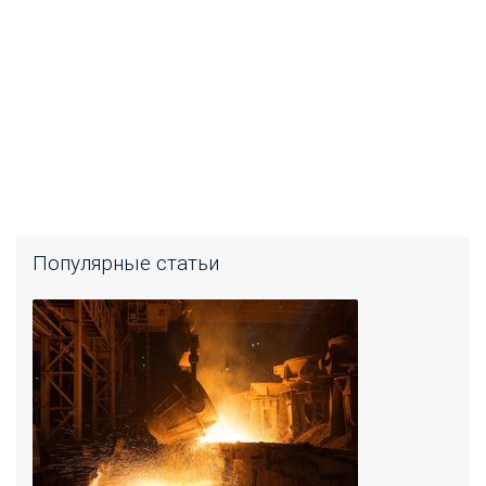
Популярные статьи