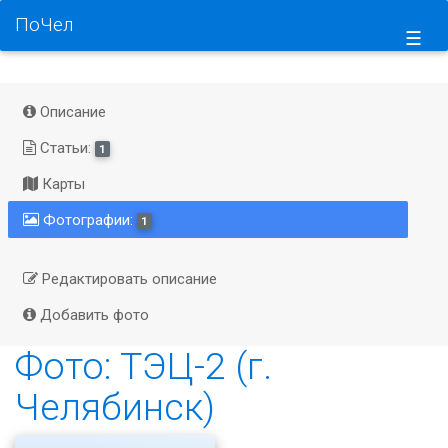
ПоЧел
☰
Описание
Статьи:
1
Карты
Фотографии:
1
Редактировать описание
Добавить фото
Фото: ТЭЦ-2 (г.
Челябинск)