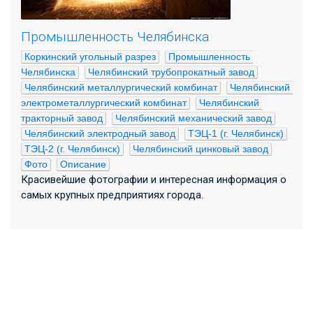
Промышленность Челябинска
Коркинский угольный разрез
Промышленность 
Челябинска
Челябинский трубопрокатный завод
Челябинский металлургический комбинат
Челябинский 
электрометаллургический комбинат
Челябинский 
тракторный завод
Челябинский механический завод
Челябинский электродный завод
ТЭЦ-1 (г. Челябинск)
ТЭЦ-2 (г. Челябинск)
Челябинский цинковый завод
Фото
Описание
Красивейшие фотографии и интересная информация о
самых крупных предприятиях города.